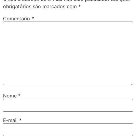
obrigatórios são marcados com
*
Comentário
*
Nome
*
E-mail
*