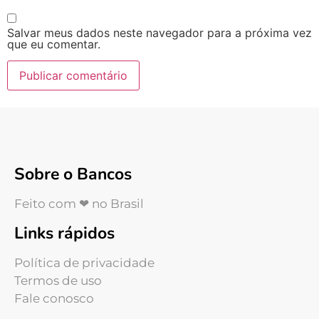
Salvar meus dados neste navegador para a próxima vez
que eu comentar.
Sobre o Bancos
Feito com ❤ no Brasil
Links rápidos
Política de privacidade
Termos de uso
Fale conosco