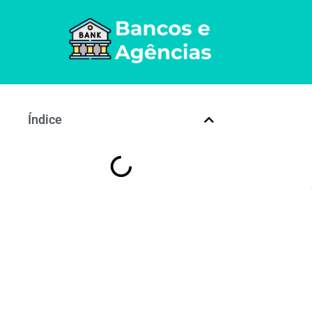
Índice