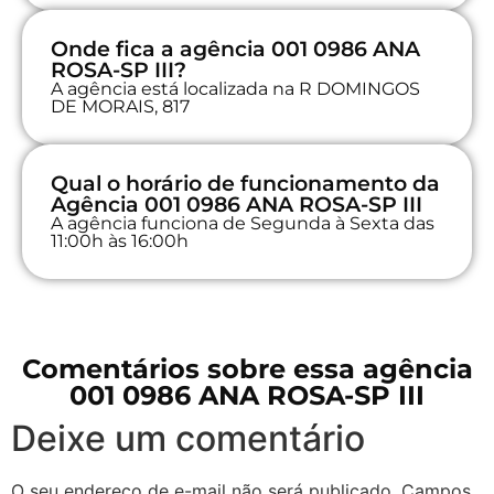
Onde fica a agência 001 0986 ANA
ROSA-SP III?
A agência está localizada na R DOMINGOS
DE MORAIS, 817
Qual o horário de funcionamento da
Agência 001 0986 ANA ROSA-SP III
A agência funciona de Segunda à Sexta das
11:00h às 16:00h
Comentários sobre essa agência
001 0986 ANA ROSA-SP III
Deixe um comentário
O seu endereço de e-mail não será publicado.
Campos