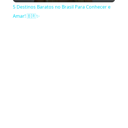
5 Destinos Baratos no Brasil Para Conhecer e
Amar! 🇧🇷✨