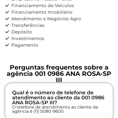
Financiamento de Veículos
Financiamento Imobiliário
Atendimento e Negócios Agro
Transferências
Depósito
Investimentos
Pagamento
Perguntas frequentes sobre a
agência 001 0986 ANA ROSA-SP
III
Qual é o número de telefone de
atendimento ao cliente da 001 0986
ANA ROSA-SP III?
O telefone de atendimento ao cliente da
agência é (11) 5080-9600