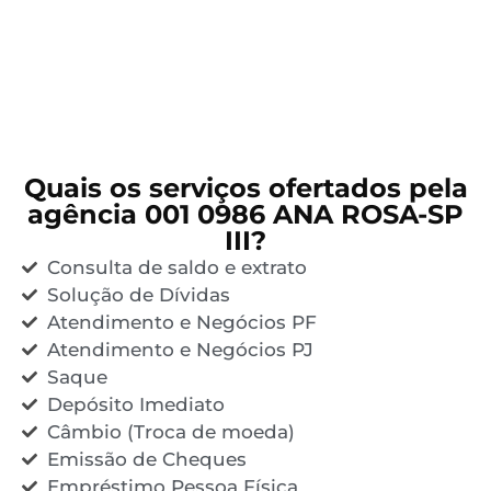
Quais os serviços ofertados pela
agência 001 0986 ANA ROSA-SP
III?
Consulta de saldo e extrato
Solução de Dívidas
Atendimento e Negócios PF
Atendimento e Negócios PJ
Saque
Depósito Imediato
Câmbio (Troca de moeda)
Emissão de Cheques
Empréstimo Pessoa Física