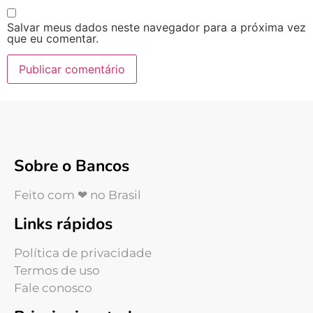
Salvar meus dados neste navegador para a próxima vez
que eu comentar.
Sobre o Bancos
Feito com ❤ no Brasil
Links rápidos
Política de privacidade
Termos de uso
Fale conosco