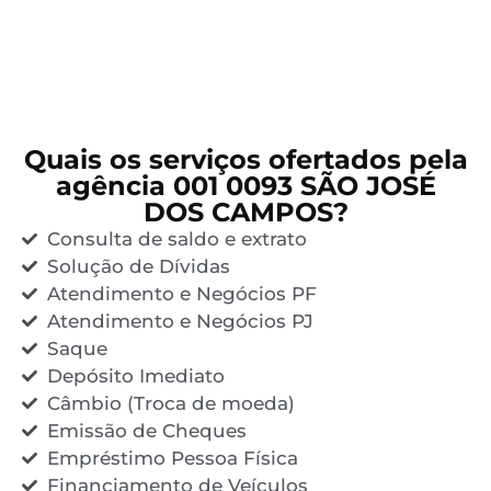
Quais os serviços ofertados pela
agência 001 0093 SÃO JOSÉ
DOS CAMPOS?
Consulta de saldo e extrato
Solução de Dívidas
Atendimento e Negócios PF
Atendimento e Negócios PJ
Saque
Depósito Imediato
Câmbio (Troca de moeda)
Emissão de Cheques
Empréstimo Pessoa Física
Financiamento de Veículos