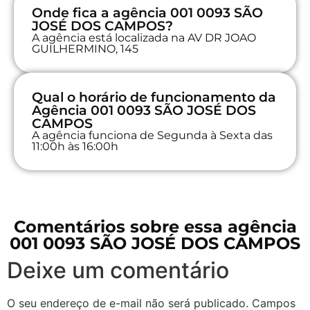
Onde fica a agência 001 0093 SÃO
JOSÉ DOS CAMPOS?
A agência está localizada na AV DR JOAO
GUILHERMINO, 145
Qual o horário de funcionamento da
Agência 001 0093 SÃO JOSÉ DOS
CAMPOS
A agência funciona de Segunda à Sexta das
11:00h às 16:00h
Comentários sobre essa agência
001 0093 SÃO JOSÉ DOS CAMPOS
Deixe um comentário
O seu endereço de e-mail não será publicado.
Campos