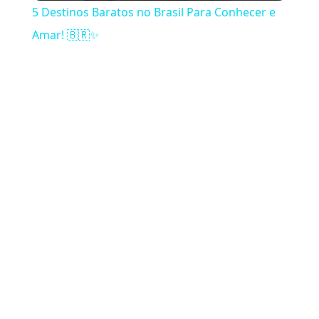
5 Destinos Baratos no Brasil Para Conhecer e
Amar! 🇧🇷✨