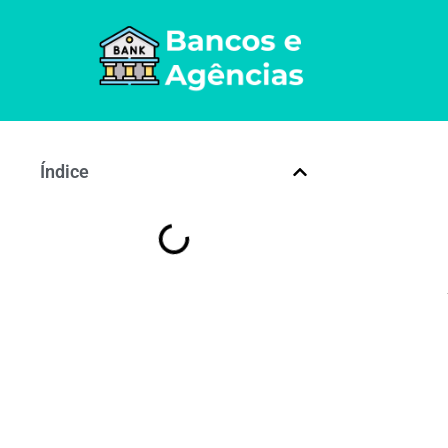
Índice