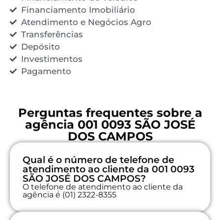
Financiamento Imobiliário
Atendimento e Negócios Agro
Transferências
Depósito
Investimentos
Pagamento
Perguntas frequentes sobre a
agência 001 0093 SÃO JOSÉ
DOS CAMPOS
Qual é o número de telefone de
atendimento ao cliente da 001 0093
SÃO JOSÉ DOS CAMPOS?
O telefone de atendimento ao cliente da
agência é (01) 2322-8355