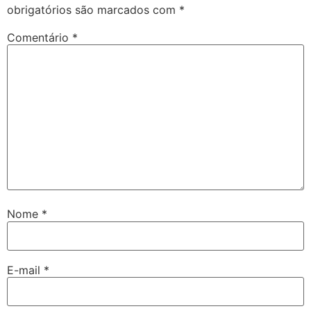
obrigatórios são marcados com
*
Comentário
*
Nome
*
E-mail
*