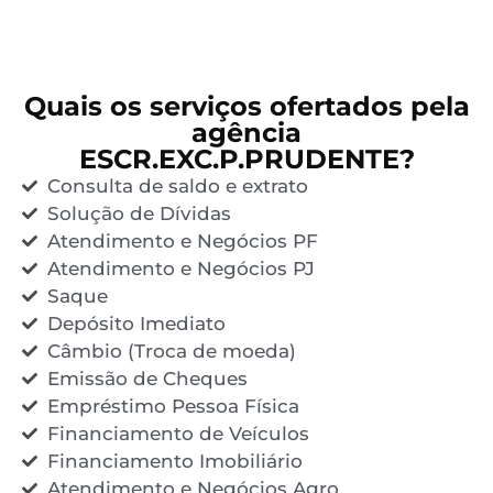
Quais os serviços ofertados pela
agência
ESCR.EXC.P.PRUDENTE?
Consulta de saldo e extrato
Solução de Dívidas
Atendimento e Negócios PF
Atendimento e Negócios PJ
Saque
Depósito Imediato
Câmbio (Troca de moeda)
Emissão de Cheques
Empréstimo Pessoa Física
Financiamento de Veículos
Financiamento Imobiliário
Atendimento e Negócios Agro