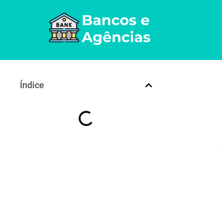
Índice