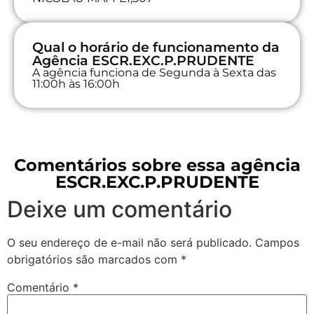
Qual o horário de funcionamento da
Agência ESCR.EXC.P.PRUDENTE
A agência funciona de Segunda à Sexta das
11:00h às 16:00h
Comentários sobre essa agência
ESCR.EXC.P.PRUDENTE
Deixe um comentário
O seu endereço de e-mail não será publicado.
Campos
obrigatórios são marcados com
*
Comentário
*