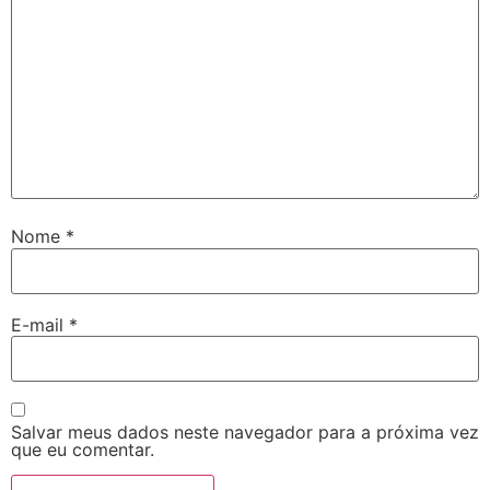
Nome
*
E-mail
*
Salvar meus dados neste navegador para a próxima vez
que eu comentar.