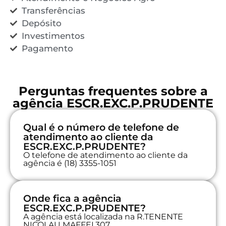
Transferências
Depósito
Investimentos
Pagamento
Perguntas frequentes sobre a
agência ESCR.EXC.P.PRUDENTE
Qual é o número de telefone de
atendimento ao cliente da
ESCR.EXC.P.PRUDENTE?
O telefone de atendimento ao cliente da
agência é (18) 3355-1051
Onde fica a agência
ESCR.EXC.P.PRUDENTE?
A agência está localizada na R.TENENTE
NICOLAU MAFFEI,307