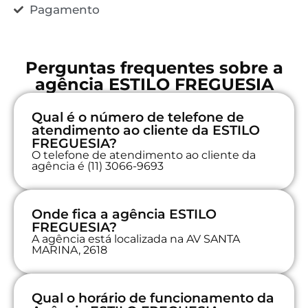
Pagamento
Perguntas frequentes sobre a
agência ESTILO FREGUESIA
Qual é o número de telefone de
atendimento ao cliente da ESTILO
FREGUESIA?
O telefone de atendimento ao cliente da
agência é (11) 3066-9693
Onde fica a agência ESTILO
FREGUESIA?
A agência está localizada na AV SANTA
MARINA, 2618
Qual o horário de funcionamento da