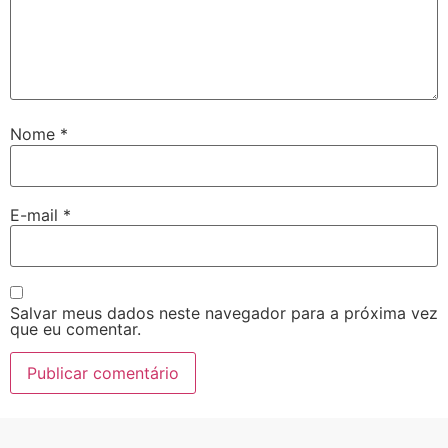
Nome
*
E-mail
*
Salvar meus dados neste navegador para a próxima vez
que eu comentar.