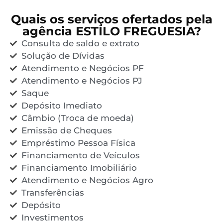
Quais os serviços ofertados pela
agência ESTILO FREGUESIA?
Consulta de saldo e extrato
Solução de Dívidas
Atendimento e Negócios PF
Atendimento e Negócios PJ
Saque
Depósito Imediato
Câmbio (Troca de moeda)
Emissão de Cheques
Empréstimo Pessoa Física
Financiamento de Veículos
Financiamento Imobiliário
Atendimento e Negócios Agro
Transferências
Depósito
Investimentos