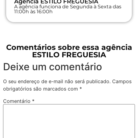
Agência ESTILO FREGUESIA
A agência funciona de Segunda à Sexta das
11:00h às 16:00h
Comentários sobre essa agência
ESTILO FREGUESIA
Deixe um comentário
O seu endereço de e-mail não será publicado.
Campos
obrigatórios são marcados com
*
Comentário
*