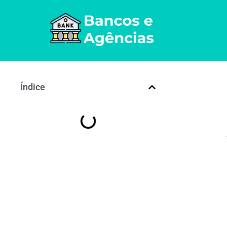
Índice