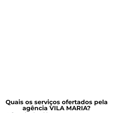
Quais os serviços ofertados pela
agência VILA MARIA?