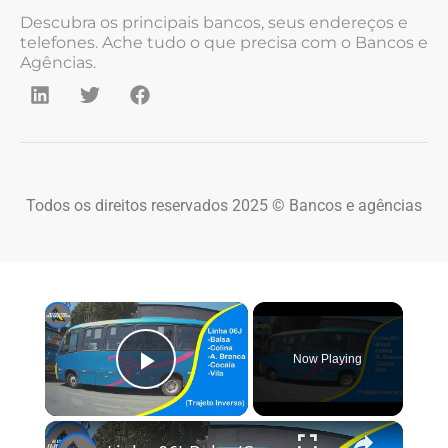
Descubra os principais bancos, seus endereços e
telefones. Ache tudo o que precisa com o Bancos e
Agências.
Todos os direitos reservados 2025 © Bancos e agências
×
Now Playing
Play Video
×