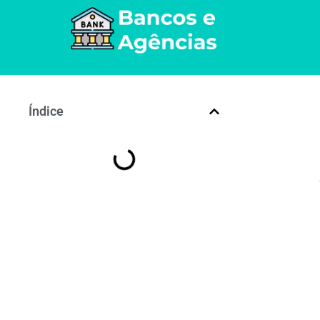
Índice