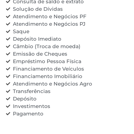
Consulta de saldo e extrato
Solução de Dívidas
Atendimento e Negócios PF
Atendimento e Negócios PJ
Saque
Depósito Imediato
Câmbio (Troca de moeda)
Emissão de Cheques
Empréstimo Pessoa Física
Financiamento de Veículos
Financiamento Imobiliário
Atendimento e Negócios Agro
Transferências
Depósito
Investimentos
Pagamento