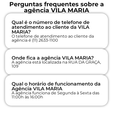
Perguntas frequentes sobre a
agência VILA MARIA
Qual é o número de telefone de
atendimento ao cliente da VILA
MARIA?
O telefone de atendimento ao cliente da
agência é (11) 2633-1100
Onde fica a agência VILA MARIA?
A agência está localizada na RUA DA GRAÇA,
109
Qual o horário de funcionamento da
Agência VILA MARIA
A agência funciona de Segunda à Sexta das
11:00h às 16:00h