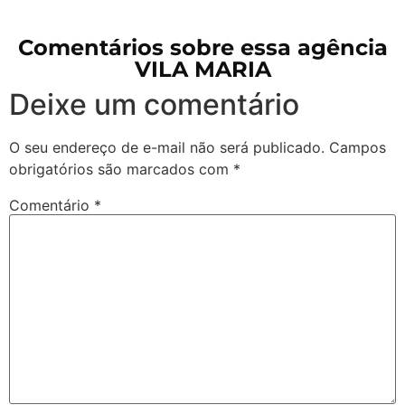
Comentários sobre essa agência
VILA MARIA
Deixe um comentário
O seu endereço de e-mail não será publicado.
Campos
obrigatórios são marcados com
*
Comentário
*