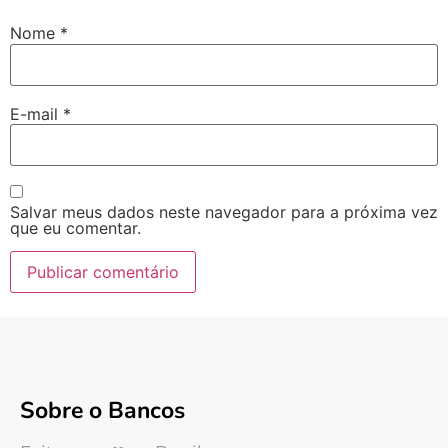
Nome
*
E-mail
*
Salvar meus dados neste navegador para a próxima vez
que eu comentar.
Sobre o Bancos