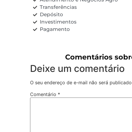
Transferências
Depósito
Investimentos
Pagamento
Comentários sob
Deixe um comentário
O seu endereço de e-mail não será publicado
Comentário
*