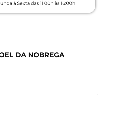
unda à Sexta das 11:00h às 16:00h
ANOEL DA NOBREGA