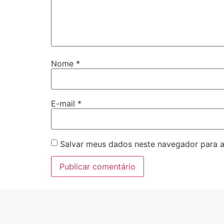
Nome
*
E-mail
*
Salvar meus dados neste navegador para a