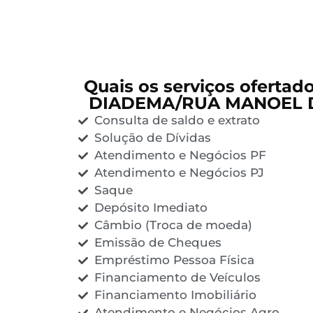
Quais os serviços ofertad
DIADEMA/RUA MANOEL 
Consulta de saldo e extrato
Solução de Dívidas
Atendimento e Negócios PF
Atendimento e Negócios PJ
Saque
Depósito Imediato
Câmbio (Troca de moeda)
Emissão de Cheques
Empréstimo Pessoa Física
Financiamento de Veículos
Financiamento Imobiliário
Atendimento e Negócios Agro