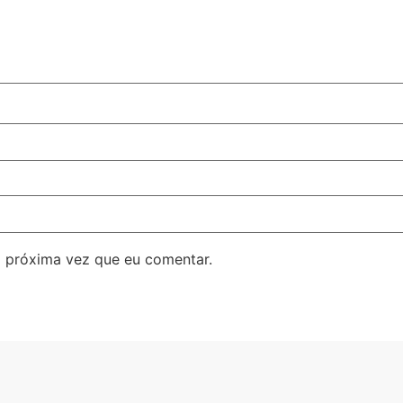
 próxima vez que eu comentar.