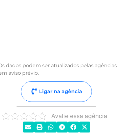
Os dados podem ser atualizados pelas agências
em aviso prévio.
Ligar na agência
Avalie essa agência