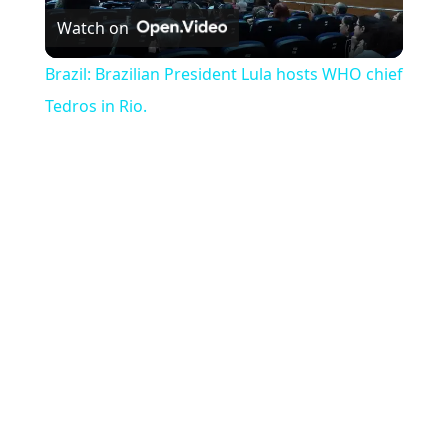
Watch on
Brazil: Brazilian President Lula hosts WHO chief
Tedros in Rio.