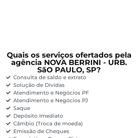
Quais os serviços ofertados pela
agência NOVA BERRINI - URB.
SãO PAULO, SP?
Consulta de saldo e extrato
Solução de Dívidas
Atendimento e Negócios PF
Atendimento e Negócios PJ
Saque
Depósito Imediato
Câmbio (Troca de moeda)
Emissão de Cheques