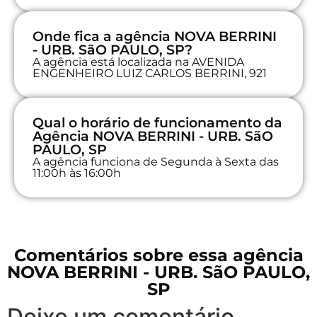
Onde fica a agência NOVA BERRINI
- URB. SãO PAULO, SP?
A agência está localizada na AVENIDA
ENGENHEIRO LUIZ CARLOS BERRINI, 921
Qual o horário de funcionamento da
Agência NOVA BERRINI - URB. SãO
PAULO, SP
A agência funciona de Segunda à Sexta das
11:00h às 16:00h
Comentários sobre essa agência
NOVA BERRINI - URB. SãO PAULO,
SP
Deixe um comentário