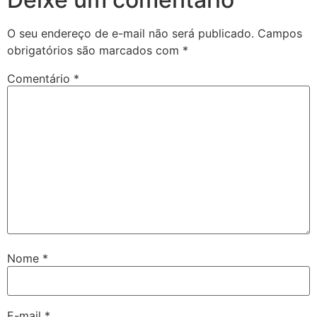
O seu endereço de e-mail não será publicado.
Campos
obrigatórios são marcados com
*
Comentário
*
Nome
*
E-mail
*