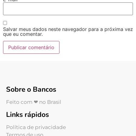
Salvar meus dados neste navegador para a próxima vez
que eu comentar.
Sobre o Bancos
Feito com ❤ no Brasil
Links rápidos
Política de privacidade
Termos de uso