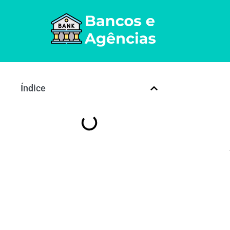
Índice