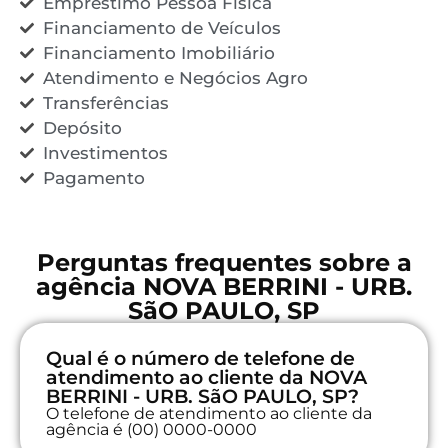
Empréstimo Pessoa Física
Financiamento de Veículos
Financiamento Imobiliário
Atendimento e Negócios Agro
Transferências
Depósito
Investimentos
Pagamento
Perguntas frequentes sobre a
agência NOVA BERRINI - URB.
SãO PAULO, SP
Qual é o número de telefone de
atendimento ao cliente da NOVA
BERRINI - URB. SãO PAULO, SP?
O telefone de atendimento ao cliente da
agência é (00) 0000-0000