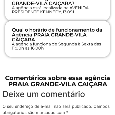
GRANDE-VILA CAIÇARA?
A agência está localizada na AVENIDA
PRESIDENTE KENNEDY, 13.091
Qual o horário de funcionamento da
Agência PRAIA GRANDE-VILA
CAIÇARA
A agência funciona de Segunda à Sexta das
11:00h às 16:00h
Comentários sobre essa agência
PRAIA GRANDE-VILA CAIÇARA
Deixe um comentário
O seu endereço de e-mail não será publicado.
Campos
obrigatórios são marcados com
*