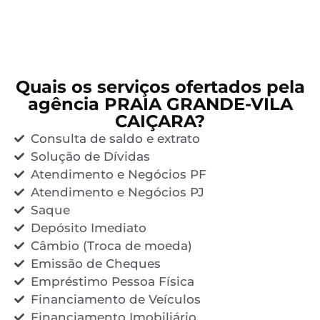
Quais os serviços ofertados pela
agência PRAIA GRANDE-VILA
CAIÇARA?
Consulta de saldo e extrato
Solução de Dívidas
Atendimento e Negócios PF
Atendimento e Negócios PJ
Saque
Depósito Imediato
Câmbio (Troca de moeda)
Emissão de Cheques
Empréstimo Pessoa Física
Financiamento de Veículos
Financiamento Imobiliário