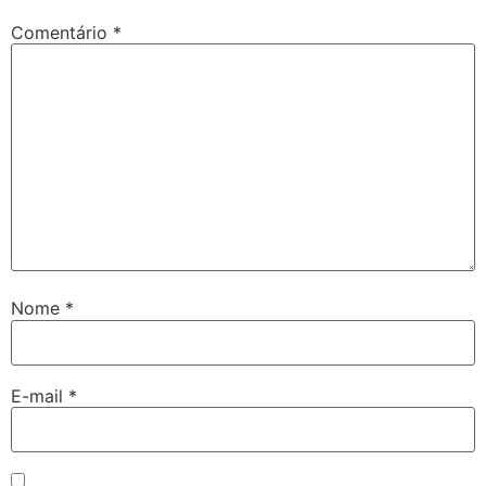
Comentário
*
Nome
*
E-mail
*