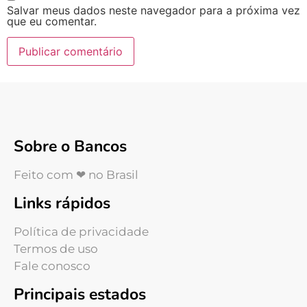
Salvar meus dados neste navegador para a próxima vez
que eu comentar.
Sobre o Bancos
Feito com ❤ no Brasil
Links rápidos
Política de privacidade
Termos de uso
Fale conosco
Principais estados