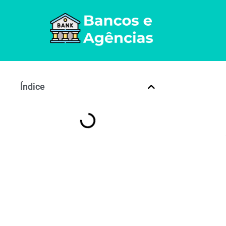
Índice