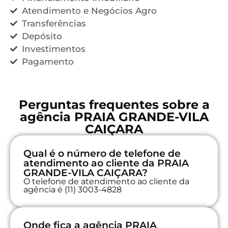
Atendimento e Negócios Agro
Transferências
Depósito
Investimentos
Pagamento
Perguntas frequentes sobre a
agência PRAIA GRANDE-VILA
CAIÇARA
Qual é o número de telefone de
atendimento ao cliente da PRAIA
GRANDE-VILA CAIÇARA?
O telefone de atendimento ao cliente da
agência é (11) 3003-4828
Onde fica a agência PRAIA