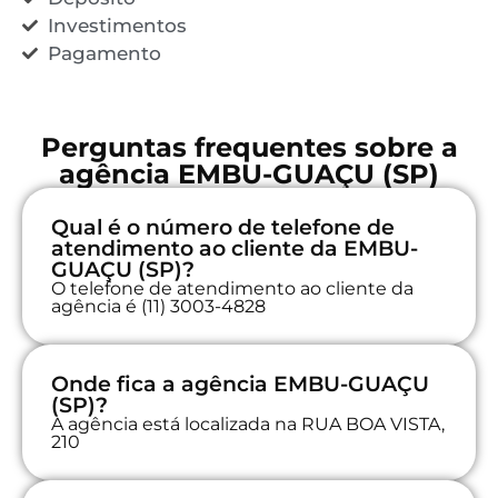
Investimentos
Pagamento
Perguntas frequentes sobre a
agência EMBU-GUAÇU (SP)
Qual é o número de telefone de
atendimento ao cliente da EMBU-
GUAÇU (SP)?
O telefone de atendimento ao cliente da
agência é (11) 3003-4828
Onde fica a agência EMBU-GUAÇU
(SP)?
A agência está localizada na RUA BOA VISTA,
210