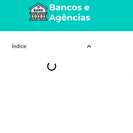
Índice