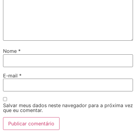
Nome
*
E-mail
*
Salvar meus dados neste navegador para a próxima vez
que eu comentar.