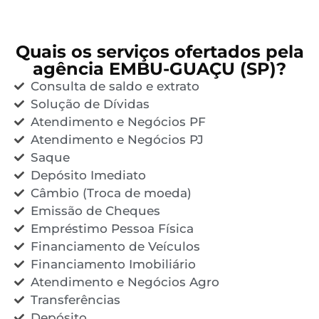
Quais os serviços ofertados pela
agência EMBU-GUAÇU (SP)?
Consulta de saldo e extrato
Solução de Dívidas
Atendimento e Negócios PF
Atendimento e Negócios PJ
Saque
Depósito Imediato
Câmbio (Troca de moeda)
Emissão de Cheques
Empréstimo Pessoa Física
Financiamento de Veículos
Financiamento Imobiliário
Atendimento e Negócios Agro
Transferências
Depósito