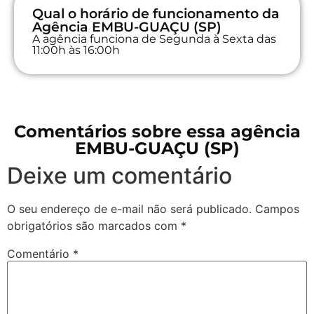
Qual o horário de funcionamento da
Agência EMBU-GUAÇU (SP)
A agência funciona de Segunda à Sexta das
11:00h às 16:00h
Comentários sobre essa agência
EMBU-GUAÇU (SP)
Deixe um comentário
O seu endereço de e-mail não será publicado.
Campos
obrigatórios são marcados com
*
Comentário
*