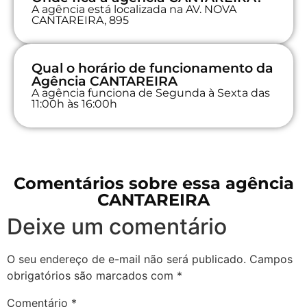
A agência está localizada na AV. NOVA
CANTAREIRA, 895
Qual o horário de funcionamento da
Agência CANTAREIRA
A agência funciona de Segunda à Sexta das
11:00h às 16:00h
Comentários sobre essa agência
CANTAREIRA
Deixe um comentário
O seu endereço de e-mail não será publicado.
Campos
obrigatórios são marcados com
*
Comentário
*