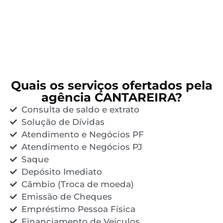
Quais os serviços ofertados pela
agência CANTAREIRA?
Consulta de saldo e extrato
Solução de Dívidas
Atendimento e Negócios PF
Atendimento e Negócios PJ
Saque
Depósito Imediato
Câmbio (Troca de moeda)
Emissão de Cheques
Empréstimo Pessoa Física
Financiamento de Veículos