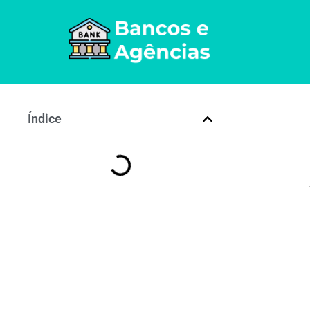
Índice