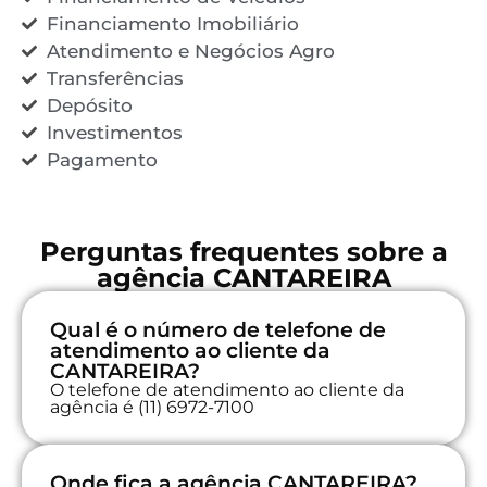
Financiamento Imobiliário
Atendimento e Negócios Agro
Transferências
Depósito
Investimentos
Pagamento
Perguntas frequentes sobre a
agência CANTAREIRA
Qual é o número de telefone de
atendimento ao cliente da
CANTAREIRA?
O telefone de atendimento ao cliente da
agência é (11) 6972-7100
Onde fica a agência CANTAREIRA?