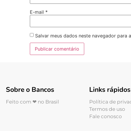
E-mail
*
Salvar meus dados neste navegador para a
Sobre o Bancos
Links rápidos
Feito com ❤ no Brasil
Política de priv
Termos de uso
Fale conosco