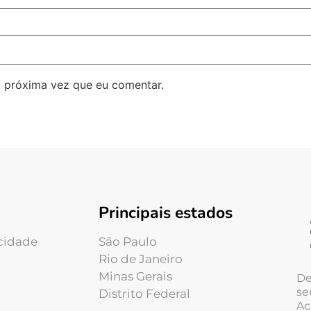
 próxima vez que eu comentar.
Principais estados
acidade
São Paulo
Rio de Janeiro
Minas Gerais
De
se
Distrito Federal
Ac