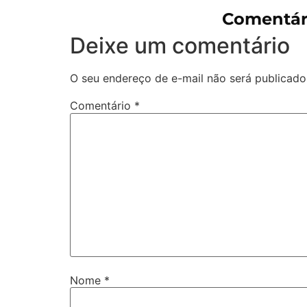
Comentári
Deixe um comentário
O seu endereço de e-mail não será publicado
Comentário
*
Nome
*