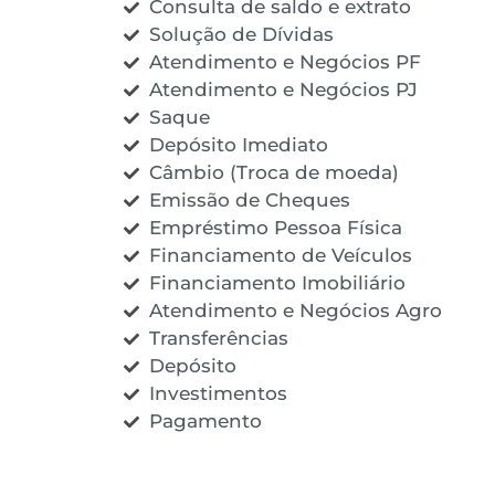
Consulta de saldo e extrato
Solução de Dívidas
Atendimento e Negócios PF
Atendimento e Negócios PJ
Saque
Depósito Imediato
Câmbio (Troca de moeda)
Emissão de Cheques
Empréstimo Pessoa Física
Financiamento de Veículos
Financiamento Imobiliário
Atendimento e Negócios Agro
Transferências
Depósito
Investimentos
Pagamento