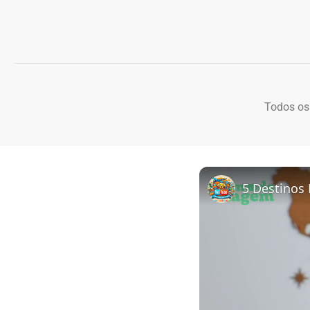
Todos os