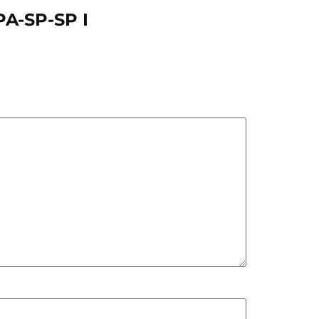
PA-SP-SP I