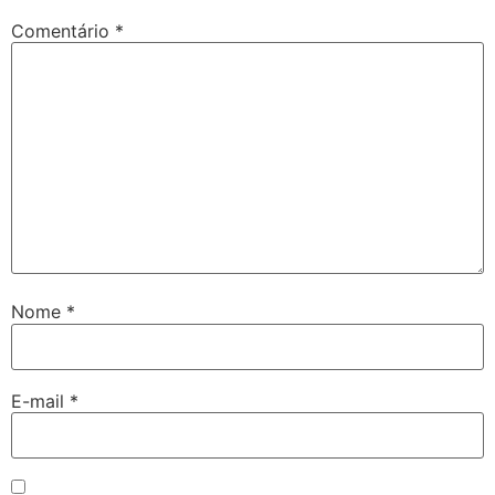
Comentário
*
Nome
*
E-mail
*