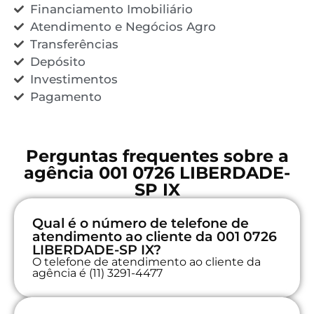
Financiamento Imobiliário
Atendimento e Negócios Agro
Transferências
Depósito
Investimentos
Pagamento
Perguntas frequentes sobre a
agência 001 0726 LIBERDADE-
SP IX
Qual é o número de telefone de
atendimento ao cliente da 001 0726
LIBERDADE-SP IX?
O telefone de atendimento ao cliente da
agência é (11) 3291-4477