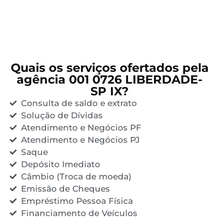
Quais os serviços ofertados pela
agência 001 0726 LIBERDADE-
SP IX?
Consulta de saldo e extrato
Solução de Dívidas
Atendimento e Negócios PF
Atendimento e Negócios PJ
Saque
Depósito Imediato
Câmbio (Troca de moeda)
Emissão de Cheques
Empréstimo Pessoa Física
Financiamento de Veículos