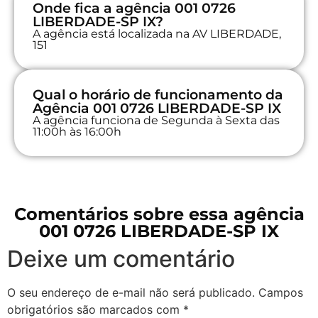
Onde fica a agência 001 0726
LIBERDADE-SP IX?
A agência está localizada na AV LIBERDADE,
151
Qual o horário de funcionamento da
Agência 001 0726 LIBERDADE-SP IX
A agência funciona de Segunda à Sexta das
11:00h às 16:00h
Comentários sobre essa agência
001 0726 LIBERDADE-SP IX
Deixe um comentário
O seu endereço de e-mail não será publicado.
Campos
obrigatórios são marcados com
*