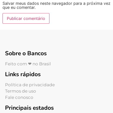
Salvar meus dados neste navegador para a próxima vez
que eu comentar.
Sobre o Bancos
Feito com ❤ no Brasil
Links rápidos
Política de privacidade
Termos de uso
Fale conosco
Principais estados