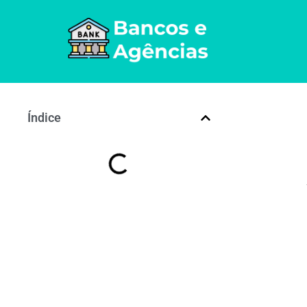
Índice