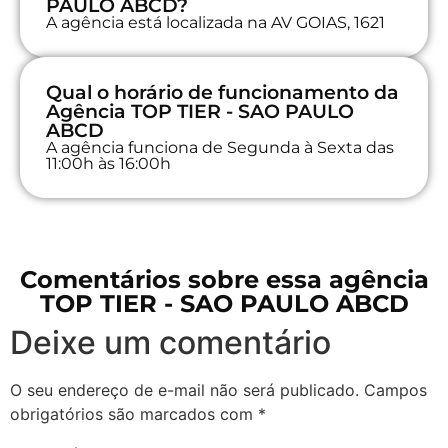
PAULO ABCD?
A agência está localizada na AV GOIAS, 1621
Qual o horário de funcionamento da
Agência TOP TIER - SAO PAULO
ABCD
A agência funciona de Segunda à Sexta das
11:00h às 16:00h
Comentários sobre essa agência
TOP TIER - SAO PAULO ABCD
Deixe um comentário
O seu endereço de e-mail não será publicado.
Campos
obrigatórios são marcados com
*