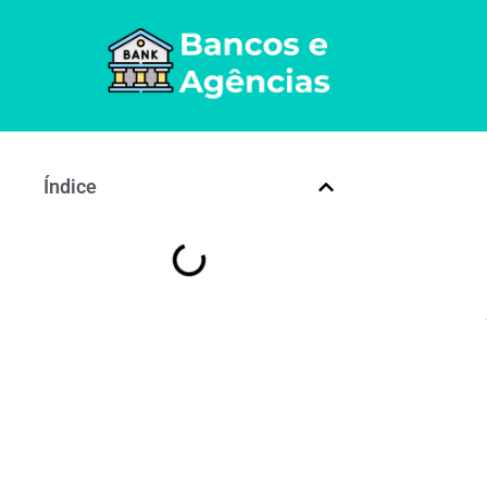
Índice