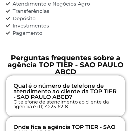
Atendimento e Negócios Agro
Transferências
Depósito
Investimentos
Pagamento
Perguntas frequentes sobre a
agência TOP TIER - SAO PAULO
ABCD
Qual é o número de telefone de
atendimento ao cliente da TOP TIER
- SAO PAULO ABCD?
O telefone de atendimento ao cliente da
agência é (11) 4223-6218
Onde fica a agência TOP TIER - SAO