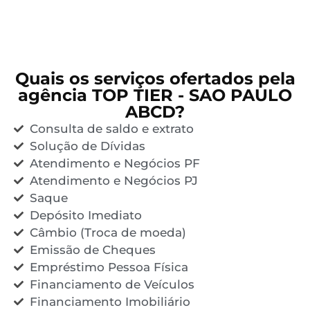
Quais os serviços ofertados pela
agência TOP TIER - SAO PAULO
ABCD?
Consulta de saldo e extrato
Solução de Dívidas
Atendimento e Negócios PF
Atendimento e Negócios PJ
Saque
Depósito Imediato
Câmbio (Troca de moeda)
Emissão de Cheques
Empréstimo Pessoa Física
Financiamento de Veículos
Financiamento Imobiliário