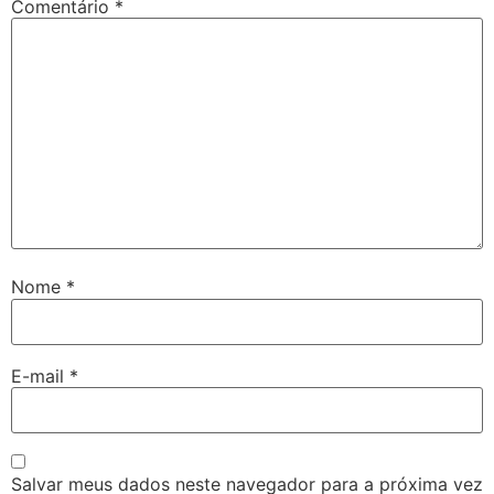
Comentário
*
Nome
*
E-mail
*
Salvar meus dados neste navegador para a próxima vez