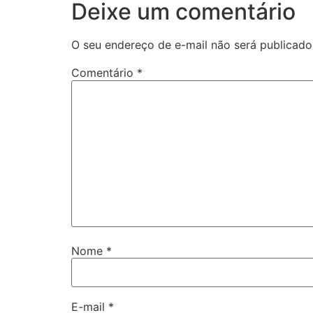
Deixe um comentário
O seu endereço de e-mail não será publicado
Comentário
*
Nome
*
E-mail
*