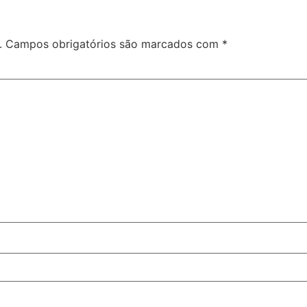
.
Campos obrigatórios são marcados com
*