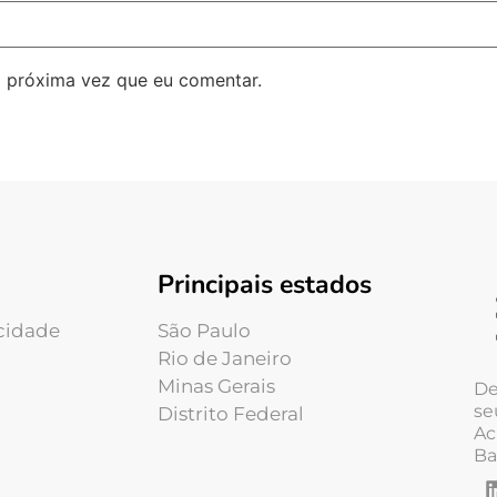
 próxima vez que eu comentar.
Principais estados
acidade
São Paulo
Rio de Janeiro
Minas Gerais
De
se
Distrito Federal
Ac
Ba