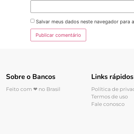
Salvar meus dados neste navegador para a
Sobre o Bancos
Links rápidos
Feito com ❤ no Brasil
Política de priv
Termos de uso
Fale conosco