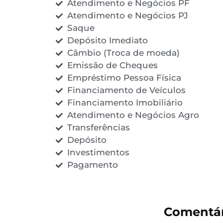
Atendimento e Negócios PF
Atendimento e Negócios PJ
Saque
Depósito Imediato
Câmbio (Troca de moeda)
Emissão de Cheques
Empréstimo Pessoa Física
Financiamento de Veículos
Financiamento Imobiliário
Atendimento e Negócios Agro
Transferências
Depósito
Investimentos
Pagamento
Comentár