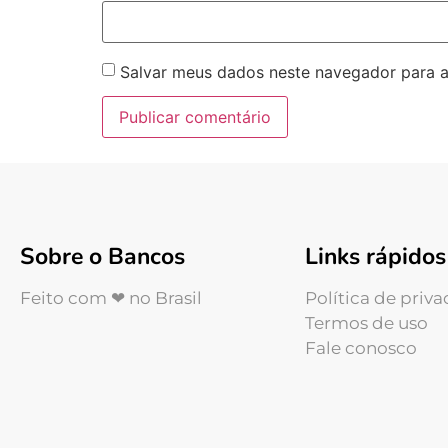
Salvar meus dados neste navegador para a
Sobre o Bancos
Links rápidos
Feito com ❤ no Brasil
Política de priv
Termos de uso
Fale conosco