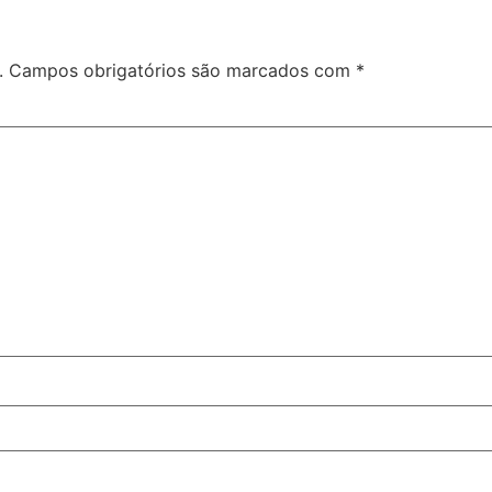
.
Campos obrigatórios são marcados com
*