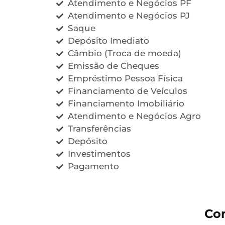
Atendimento e Negócios PF
Atendimento e Negócios PJ
Saque
Depósito Imediato
Câmbio (Troca de moeda)
Emissão de Cheques
Empréstimo Pessoa Física
Financiamento de Veículos
Financiamento Imobiliário
Atendimento e Negócios Agro
Transferências
Depósito
Investimentos
Pagamento
Co