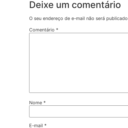
Deixe um comentário
O seu endereço de e-mail não será publicado
Comentário
*
Nome
*
E-mail
*