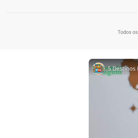
Todos os