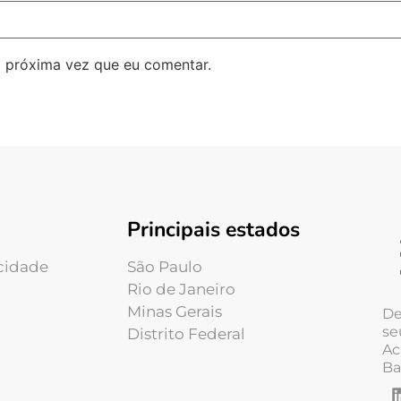
 próxima vez que eu comentar.
Principais estados
acidade
São Paulo
Rio de Janeiro
Minas Gerais
De
se
Distrito Federal
Ac
Ba