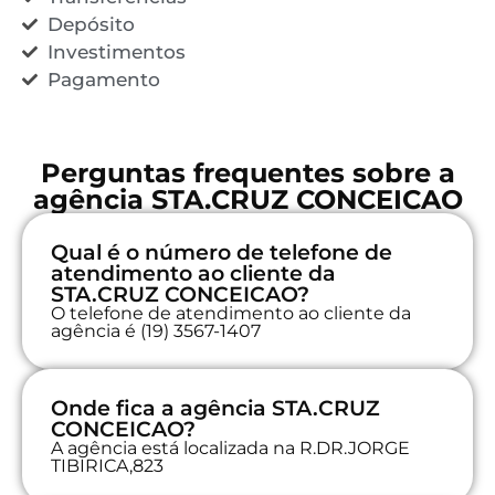
Depósito
Investimentos
Pagamento
Perguntas frequentes sobre a
agência STA.CRUZ CONCEICAO
Qual é o número de telefone de
atendimento ao cliente da
STA.CRUZ CONCEICAO?
O telefone de atendimento ao cliente da
agência é (19) 3567-1407
Onde fica a agência STA.CRUZ
CONCEICAO?
A agência está localizada na R.DR.JORGE
TIBIRICA,823