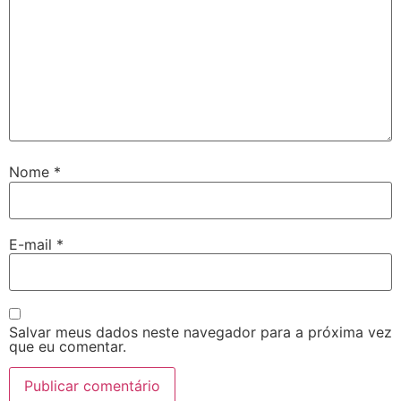
Nome
*
E-mail
*
Salvar meus dados neste navegador para a próxima vez
que eu comentar.