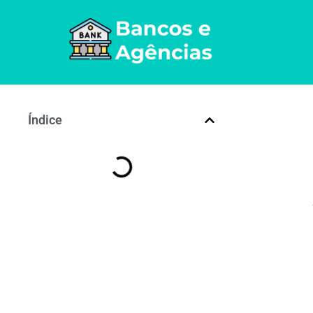
Índice