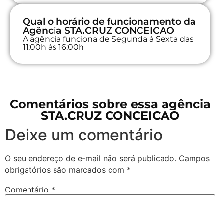
Qual o horário de funcionamento da
Agência STA.CRUZ CONCEICAO
A agência funciona de Segunda à Sexta das
11:00h às 16:00h
Comentários sobre essa agência
STA.CRUZ CONCEICAO
Deixe um comentário
O seu endereço de e-mail não será publicado.
Campos
obrigatórios são marcados com
*
Comentário
*