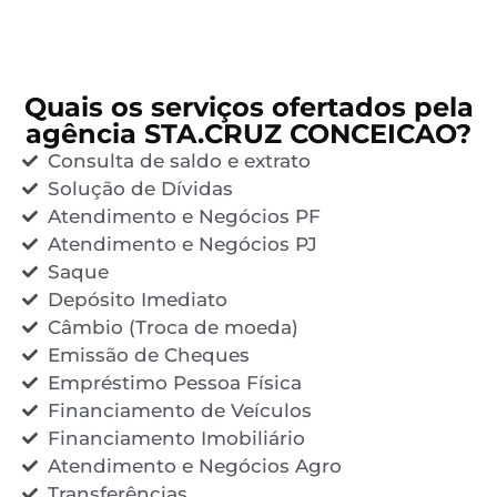
Quais os serviços ofertados pela
agência STA.CRUZ CONCEICAO?
Consulta de saldo e extrato
Solução de Dívidas
Atendimento e Negócios PF
Atendimento e Negócios PJ
Saque
Depósito Imediato
Câmbio (Troca de moeda)
Emissão de Cheques
Empréstimo Pessoa Física
Financiamento de Veículos
Financiamento Imobiliário
Atendimento e Negócios Agro
Transferências