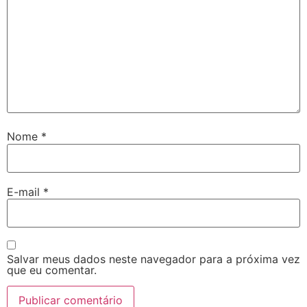
Nome
*
E-mail
*
Salvar meus dados neste navegador para a próxima vez
que eu comentar.