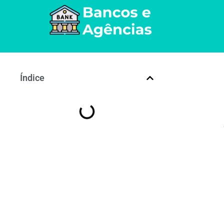
Índice