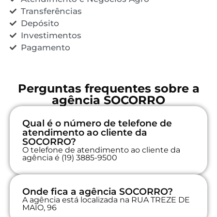
Transferências
Depósito
Investimentos
Pagamento
Perguntas frequentes sobre a
agência SOCORRO
Qual é o número de telefone de
atendimento ao cliente da
SOCORRO?
O telefone de atendimento ao cliente da
agência é (19) 3885-9500
Onde fica a agência SOCORRO?
A agência está localizada na RUA TREZE DE
MAIO, 96