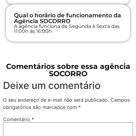
Qual o horário de funcionamento da
Agência SOCORRO
A agência funciona de Segunda à Sexta das
11:00h às 16:00h
Comentários sobre essa agência
SOCORRO
Deixe um comentário
O seu endereço de e-mail não será publicado.
Campos
obrigatórios são marcados com
*
Comentário
*