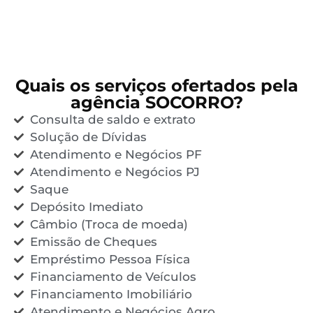
Quais os serviços ofertados pela
agência SOCORRO?
Consulta de saldo e extrato
Solução de Dívidas
Atendimento e Negócios PF
Atendimento e Negócios PJ
Saque
Depósito Imediato
Câmbio (Troca de moeda)
Emissão de Cheques
Empréstimo Pessoa Física
Financiamento de Veículos
Financiamento Imobiliário
Atendimento e Negócios Agro