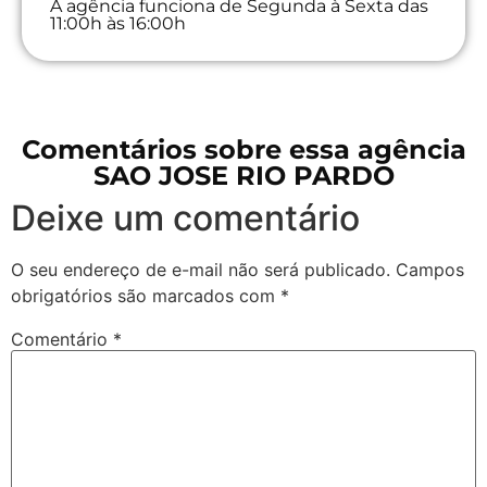
A agência funciona de Segunda à Sexta das
11:00h às 16:00h
Comentários sobre essa agência
SAO JOSE RIO PARDO
Deixe um comentário
O seu endereço de e-mail não será publicado.
Campos
obrigatórios são marcados com
*
Comentário
*