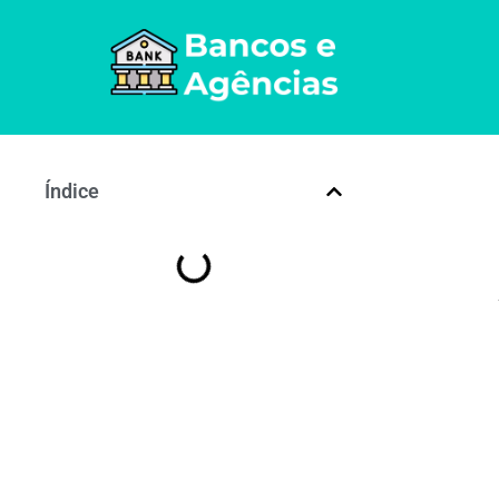
Índice