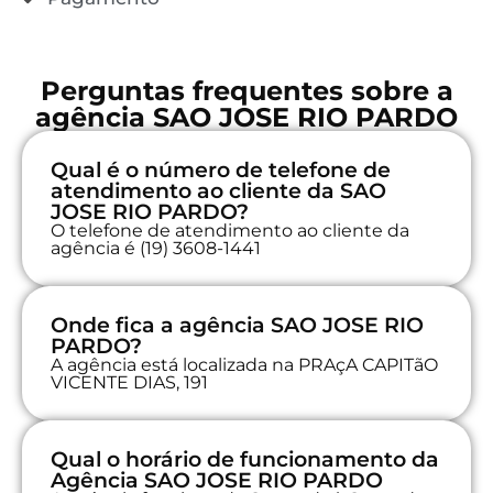
Perguntas frequentes sobre a
agência SAO JOSE RIO PARDO
Qual é o número de telefone de
atendimento ao cliente da SAO
JOSE RIO PARDO?
O telefone de atendimento ao cliente da
agência é (19) 3608-1441
Onde fica a agência SAO JOSE RIO
PARDO?
A agência está localizada na PRAçA CAPITãO
VICENTE DIAS, 191
Qual o horário de funcionamento da
Agência SAO JOSE RIO PARDO