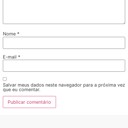
Nome
*
E-mail
*
Salvar meus dados neste navegador para a próxima vez
que eu comentar.