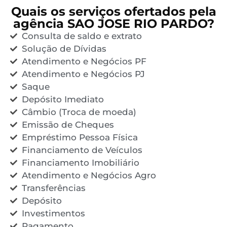
Quais os serviços ofertados pela
agência SAO JOSE RIO PARDO?
Consulta de saldo e extrato
Solução de Dívidas
Atendimento e Negócios PF
Atendimento e Negócios PJ
Saque
Depósito Imediato
Câmbio (Troca de moeda)
Emissão de Cheques
Empréstimo Pessoa Física
Financiamento de Veículos
Financiamento Imobiliário
Atendimento e Negócios Agro
Transferências
Depósito
Investimentos
Pagamento