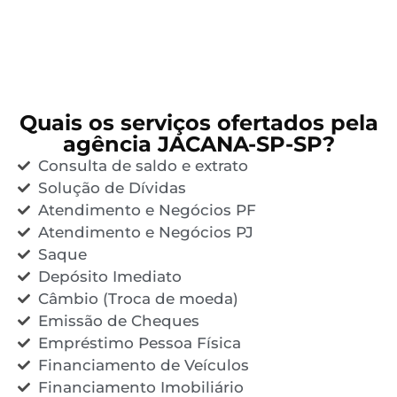
Quais os serviços ofertados pela
agência JACANA-SP-SP?
Consulta de saldo e extrato
Solução de Dívidas
Atendimento e Negócios PF
Atendimento e Negócios PJ
Saque
Depósito Imediato
Câmbio (Troca de moeda)
Emissão de Cheques
Empréstimo Pessoa Física
Financiamento de Veículos
Financiamento Imobiliário