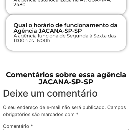
2480
Qual o horário de funcionamento da
Agência JACANA-SP-SP
A agência funciona de Segunda à Sexta das
11:00h às 16:00h
Comentários sobre essa agência
JACANA-SP-SP
Deixe um comentário
O seu endereço de e-mail não será publicado.
Campos
obrigatórios são marcados com
*
Comentário
*