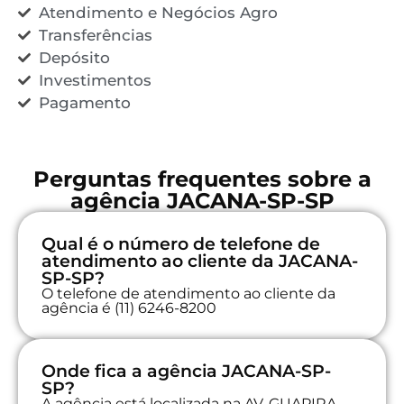
Atendimento e Negócios Agro
Transferências
Depósito
Investimentos
Pagamento
Perguntas frequentes sobre a
agência JACANA-SP-SP
Qual é o número de telefone de
atendimento ao cliente da JACANA-
SP-SP?
O telefone de atendimento ao cliente da
agência é (11) 6246-8200
Onde fica a agência JACANA-SP-
SP?
A agência está localizada na AV. GUAPIRA,