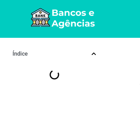
Índice