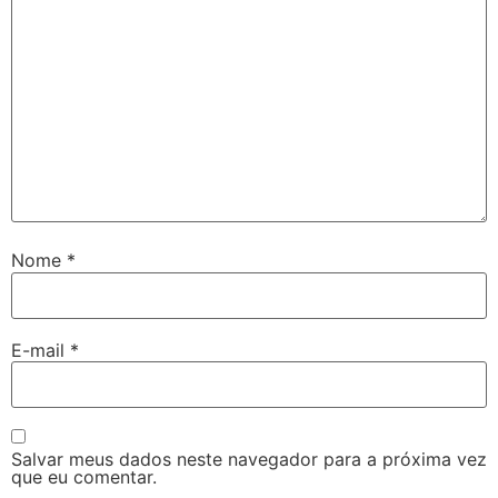
Nome
*
E-mail
*
Salvar meus dados neste navegador para a próxima vez
que eu comentar.