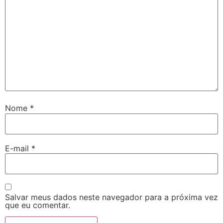
Nome
*
E-mail
*
Salvar meus dados neste navegador para a próxima vez
que eu comentar.