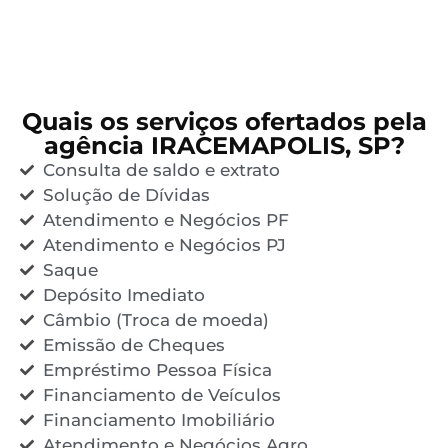
Quais os serviços ofertados pela
agência IRACEMAPOLIS, SP?
Consulta de saldo e extrato
Solução de Dívidas
Atendimento e Negócios PF
Atendimento e Negócios PJ
Saque
Depósito Imediato
Câmbio (Troca de moeda)
Emissão de Cheques
Empréstimo Pessoa Física
Financiamento de Veículos
Financiamento Imobiliário
Atendimento e Negócios Agro