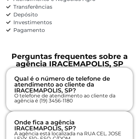
Transferências
Depósito
Investimentos
Pagamento
Perguntas frequentes sobre a
agência IRACEMAPOLIS, SP
Qual é o número de telefone de
atendimento ao cliente da
IRACEMAPOLIS, SP?
O telefone de atendimento ao cliente da
agência é (19) 3456-1180
Onde fica a agência
IRACEMAPOLIS, SP?
A agência está localizada na RUA CEL. JOSE
LEVY, 510- ESQ. C/DOM