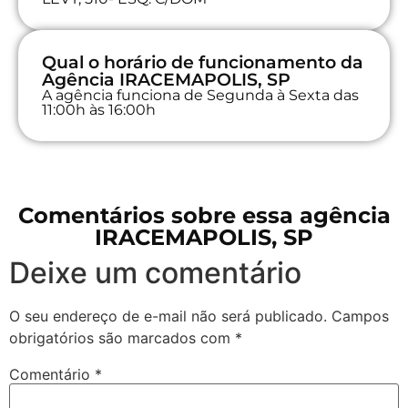
Qual o horário de funcionamento da
Agência IRACEMAPOLIS, SP
A agência funciona de Segunda à Sexta das
11:00h às 16:00h
Comentários sobre essa agência
IRACEMAPOLIS, SP
Deixe um comentário
O seu endereço de e-mail não será publicado.
Campos
obrigatórios são marcados com
*
Comentário
*