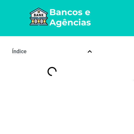
Índice