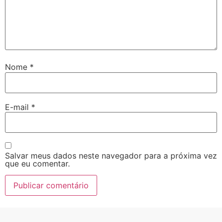
Nome
*
E-mail
*
Salvar meus dados neste navegador para a próxima vez
que eu comentar.