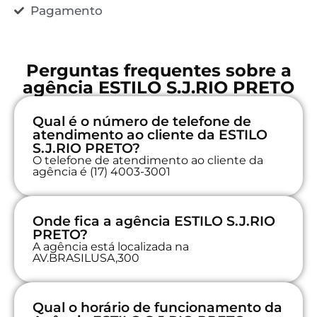
Pagamento
Perguntas frequentes sobre a
agência ESTILO S.J.RIO PRETO
Qual é o número de telefone de
atendimento ao cliente da ESTILO
S.J.RIO PRETO?
O telefone de atendimento ao cliente da
agência é (17) 4003-3001
Onde fica a agência ESTILO S.J.RIO
PRETO?
A agência está localizada na
AV.BRASILUSA,300
Qual o horário de funcionamento da