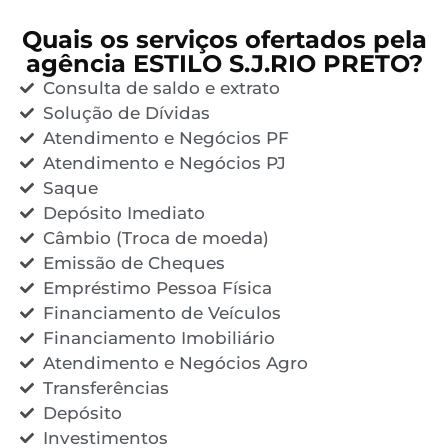
Quais os serviços ofertados pela
agência ESTILO S.J.RIO PRETO?
Consulta de saldo e extrato
Solução de Dívidas
Atendimento e Negócios PF
Atendimento e Negócios PJ
Saque
Depósito Imediato
Câmbio (Troca de moeda)
Emissão de Cheques
Empréstimo Pessoa Física
Financiamento de Veículos
Financiamento Imobiliário
Atendimento e Negócios Agro
Transferências
Depósito
Investimentos