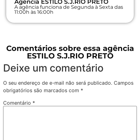
Agência ESTILO S.J.RIO PRETO
A agência funciona de Segunda à Sexta das
11:00h às 16:00h
Comentários sobre essa agência
ESTILO S.J.RIO PRETO
Deixe um comentário
O seu endereço de e-mail não será publicado.
Campos
obrigatórios são marcados com
*
Comentário
*