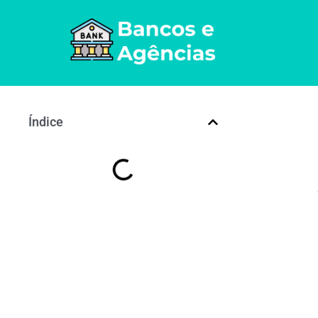
Índice