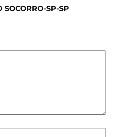
DO SOCORRO-SP-SP