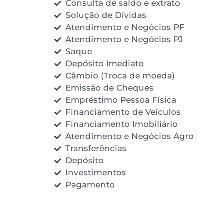
Consulta de saldo e extrato
Solução de Dívidas
Atendimento e Negócios PF
Atendimento e Negócios PJ
Saque
Depósito Imediato
Câmbio (Troca de moeda)
Emissão de Cheques
Empréstimo Pessoa Física
Financiamento de Veículos
Financiamento Imobiliário
Atendimento e Negócios Agro
Transferências
Depósito
Investimentos
Pagamento