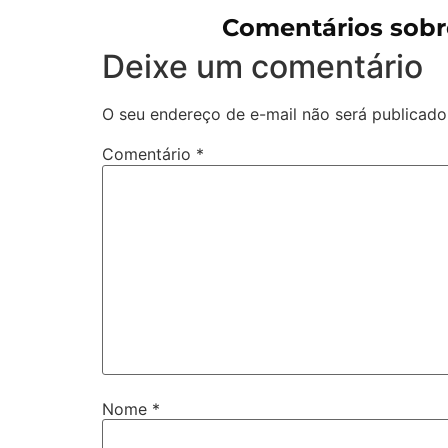
Comentários sob
Deixe um comentário
O seu endereço de e-mail não será publicado
Comentário
*
Nome
*