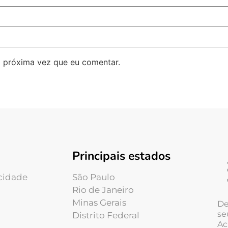
 próxima vez que eu comentar.
Principais estados
acidade
São Paulo
Rio de Janeiro
Minas Gerais
De
se
Distrito Federal
Ac