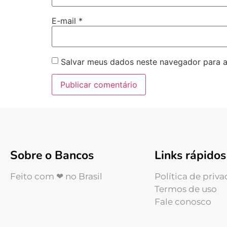
E-mail
*
Salvar meus dados neste navegador para a
Sobre o Bancos
Links rápidos
Feito com ❤ no Brasil
Política de priv
Termos de uso
Fale conosco