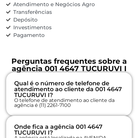
Atendimento e Negócios Agro
Transferências
Depósito
Investimentos
Pagamento
Perguntas frequentes sobre a
agência 001 4647 TUCURUVI I
Qual é o número de telefone de
atendimento ao cliente da 001 4647
TUCURUVI I?
O telefone de atendimento ao cliente da
agência é (11) 2261-7100
Onde fica a agência 001 4647
TUCURUVI I?
A agência está localizada na AVENIDA