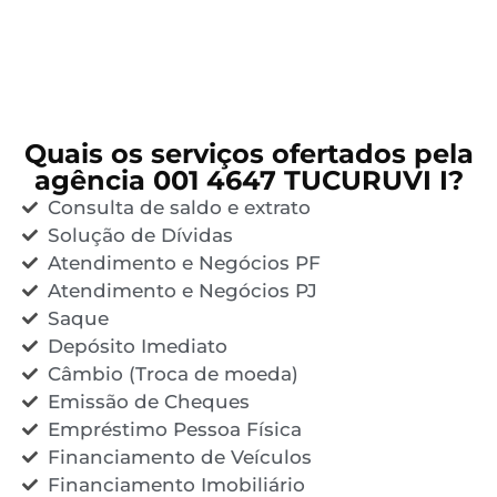
Quais os serviços ofertados pela
agência 001 4647 TUCURUVI I?
Consulta de saldo e extrato
Solução de Dívidas
Atendimento e Negócios PF
Atendimento e Negócios PJ
Saque
Depósito Imediato
Câmbio (Troca de moeda)
Emissão de Cheques
Empréstimo Pessoa Física
Financiamento de Veículos
Financiamento Imobiliário