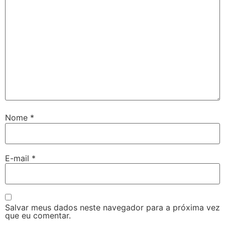
Nome
*
E-mail
*
Salvar meus dados neste navegador para a próxima vez
que eu comentar.