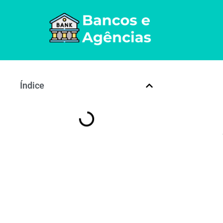
Índice