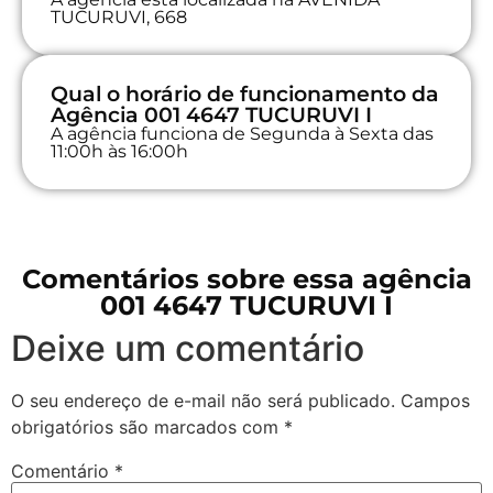
TUCURUVI, 668
Qual o horário de funcionamento da
Agência 001 4647 TUCURUVI I
A agência funciona de Segunda à Sexta das
11:00h às 16:00h
Comentários sobre essa agência
001 4647 TUCURUVI I
Deixe um comentário
O seu endereço de e-mail não será publicado.
Campos
obrigatórios são marcados com
*
Comentário
*