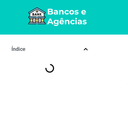
Índice