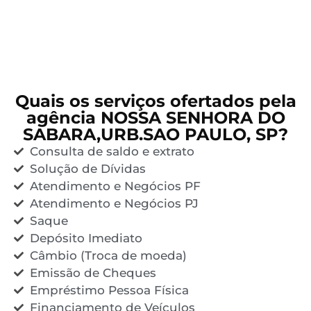
Quais os serviços ofertados pela
agência NOSSA SENHORA DO
SABARA,URB.SAO PAULO, SP?
Consulta de saldo e extrato
Solução de Dívidas
Atendimento e Negócios PF
Atendimento e Negócios PJ
Saque
Depósito Imediato
Câmbio (Troca de moeda)
Emissão de Cheques
Empréstimo Pessoa Física
Financiamento de Veículos