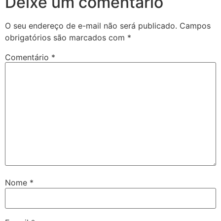
Deixe um comentário
O seu endereço de e-mail não será publicado.
Campos
obrigatórios são marcados com
*
Comentário
*
Nome
*