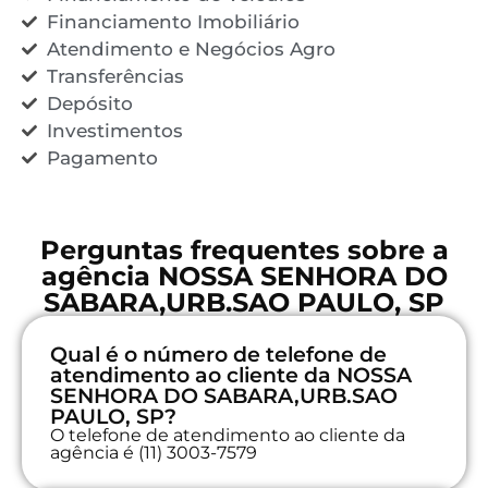
Financiamento Imobiliário
Atendimento e Negócios Agro
Transferências
Depósito
Investimentos
Pagamento
Perguntas frequentes sobre a
agência NOSSA SENHORA DO
SABARA,URB.SAO PAULO, SP
Qual é o número de telefone de
atendimento ao cliente da NOSSA
SENHORA DO SABARA,URB.SAO
PAULO, SP?
O telefone de atendimento ao cliente da
agência é (11) 3003-7579