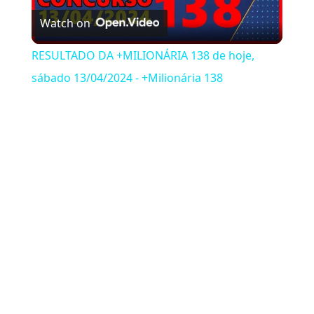
Watch on
RESULTADO DA +MILIONÁRIA 138 de hoje,
sábado 13/04/2024 - +Milionária 138