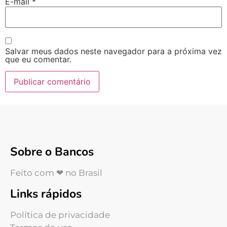
E-mail
*
Salvar meus dados neste navegador para a próxima vez
que eu comentar.
Sobre o Bancos
Feito com ❤ no Brasil
Links rápidos
Política de privacidade