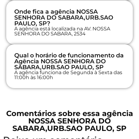
Onde fica a agência NOSSA
SENHORA DO SABARA,URB.SAO
PAULO, SP?
A agência está localizada na AV. NOSSA
SENHORA DO SABARA, 2534
Qual o horário de funcionamento da
Agência NOSSA SENHORA DO
SABARA,URB.SAO PAULO, SP
A agência funciona de Segunda à Sexta das
11:00h às 16:00h
Comentários sobre essa agência
NOSSA SENHORA DO
SABARA,URB.SAO PAULO, SP