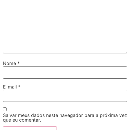
Nome
*
E-mail
*
Salvar meus dados neste navegador para a próxima vez
que eu comentar.