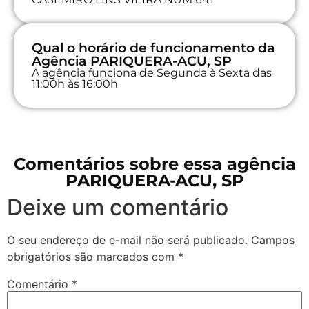
Qual o horário de funcionamento da
Agência PARIQUERA-ACU, SP
A agência funciona de Segunda à Sexta das
11:00h às 16:00h
Comentários sobre essa agência
PARIQUERA-ACU, SP
Deixe um comentário
O seu endereço de e-mail não será publicado.
Campos
obrigatórios são marcados com
*
Comentário
*