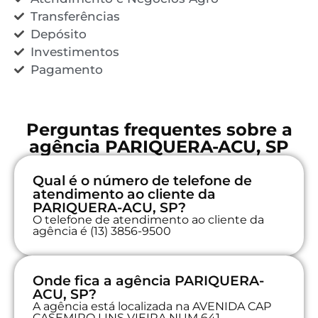
Transferências
Depósito
Investimentos
Pagamento
Perguntas frequentes sobre a
agência PARIQUERA-ACU, SP
Qual é o número de telefone de
atendimento ao cliente da
PARIQUERA-ACU, SP?
O telefone de atendimento ao cliente da
agência é (13) 3856-9500
Onde fica a agência PARIQUERA-
ACU, SP?
A agência está localizada na AVENIDA CAP
CASEMIRO LINS VIEIRA NUM 641