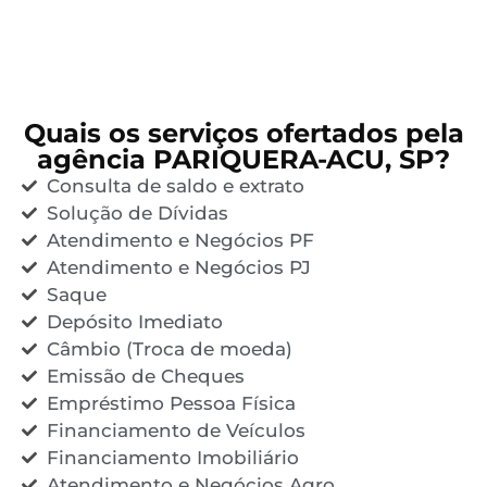
Quais os serviços ofertados pela
agência PARIQUERA-ACU, SP?
Consulta de saldo e extrato
Solução de Dívidas
Atendimento e Negócios PF
Atendimento e Negócios PJ
Saque
Depósito Imediato
Câmbio (Troca de moeda)
Emissão de Cheques
Empréstimo Pessoa Física
Financiamento de Veículos
Financiamento Imobiliário
Atendimento e Negócios Agro