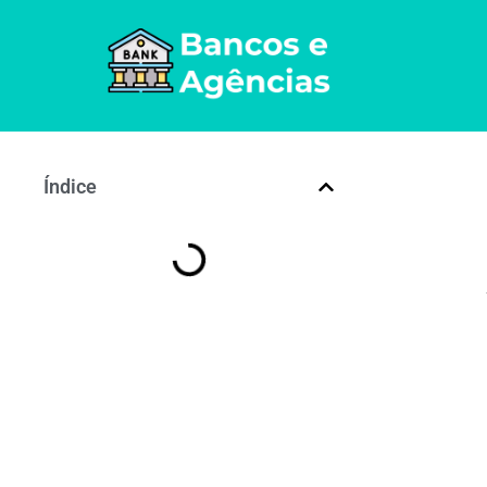
Índice