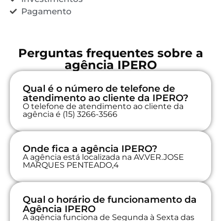
Pagamento
Perguntas frequentes sobre a
agência IPERO
Qual é o número de telefone de
atendimento ao cliente da IPERO?
O telefone de atendimento ao cliente da
agência é (15) 3266-3566
Onde fica a agência IPERO?
A agência está localizada na AV.VER.JOSE
MARQUES PENTEADO,4
Qual o horário de funcionamento da
Agência IPERO
A agência funciona de Segunda à Sexta das