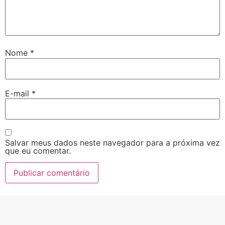
Nome
*
E-mail
*
Salvar meus dados neste navegador para a próxima vez
que eu comentar.