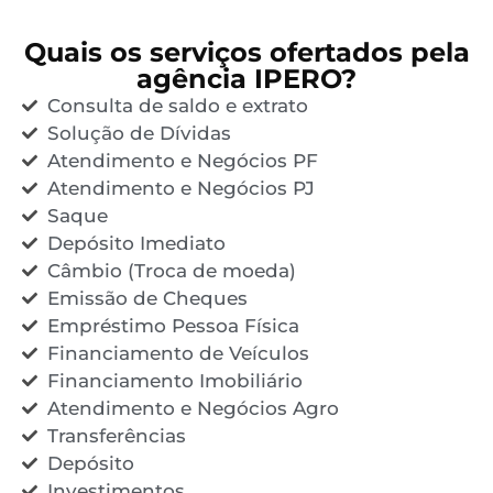
Quais os serviços ofertados pela
agência IPERO?
Consulta de saldo e extrato
Solução de Dívidas
Atendimento e Negócios PF
Atendimento e Negócios PJ
Saque
Depósito Imediato
Câmbio (Troca de moeda)
Emissão de Cheques
Empréstimo Pessoa Física
Financiamento de Veículos
Financiamento Imobiliário
Atendimento e Negócios Agro
Transferências
Depósito
Investimentos