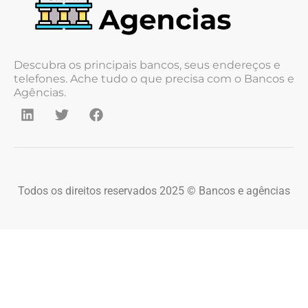
Descubra os principais bancos, seus endereços e
telefones. Ache tudo o que precisa com o Bancos e
Agências.
Todos os direitos reservados 2025 © Bancos e agências