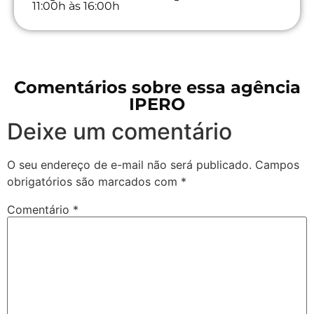
11:00h às 16:00h
Comentários sobre essa agência
IPERO
Deixe um comentário
O seu endereço de e-mail não será publicado.
Campos
obrigatórios são marcados com
*
Comentário
*