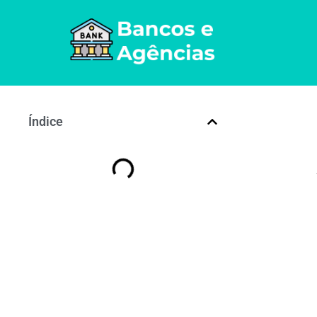
Índice