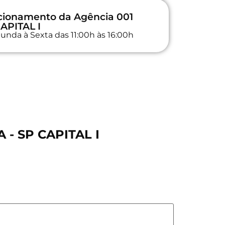
ncionamento da Agência 001
APITAL I
unda à Sexta das 11:00h às 16:00h
 - SP CAPITAL I