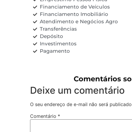
Financiamento de Veículos
Financiamento Imobiliário
Atendimento e Negócios Agro
Transferências
Depósito
Investimentos
Pagamento
Comentários so
Deixe um comentário
O seu endereço de e-mail não será publicado
Comentário
*