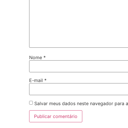
Nome
*
E-mail
*
Salvar meus dados neste navegador para a