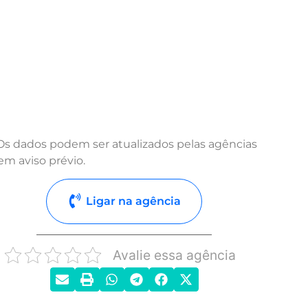
Os dados podem ser atualizados pelas agências
em aviso prévio.
Ligar na agência
Avalie essa agência