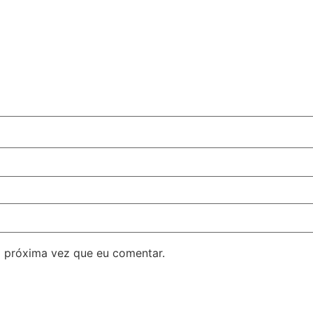
 próxima vez que eu comentar.