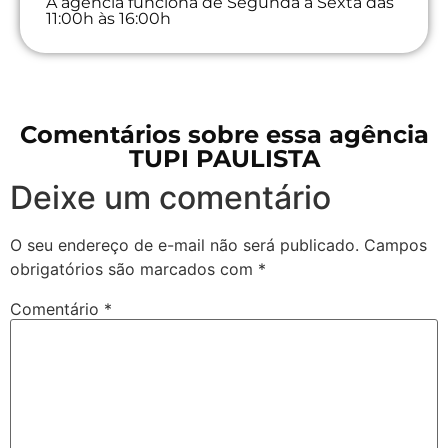
A agência funciona de Segunda à Sexta das
11:00h às 16:00h
Comentários sobre essa agência
TUPI PAULISTA
Deixe um comentário
O seu endereço de e-mail não será publicado.
Campos
obrigatórios são marcados com
*
Comentário
*