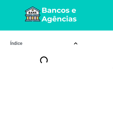
Índice