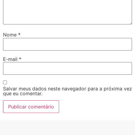
Nome
*
E-mail
*
Salvar meus dados neste navegador para a próxima vez
que eu comentar.