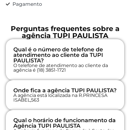
Pagamento
Perguntas frequentes sobre a
agência TUPI PAULISTA
Qual é o número de telefone de
atendimento ao cliente da TUPI
PAULISTA?
O telefone de atendimento ao cliente da
agência é (18) 3851-1721
Onde fica a agência TUPI PAULISTA?
A agência está localizada na R.PRINCESA
ISABEL,563
Qual o horário de funcionamento da
Agência TUPI PAULISTA