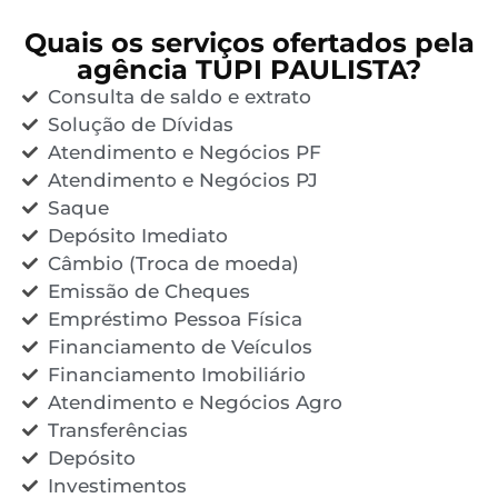
Quais os serviços ofertados pela
agência TUPI PAULISTA?
Consulta de saldo e extrato
Solução de Dívidas
Atendimento e Negócios PF
Atendimento e Negócios PJ
Saque
Depósito Imediato
Câmbio (Troca de moeda)
Emissão de Cheques
Empréstimo Pessoa Física
Financiamento de Veículos
Financiamento Imobiliário
Atendimento e Negócios Agro
Transferências
Depósito
Investimentos