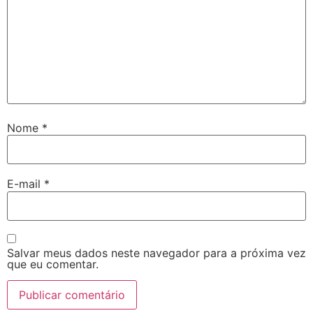
Nome
*
E-mail
*
Salvar meus dados neste navegador para a próxima vez
que eu comentar.