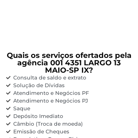
Quais os serviços ofertados pela
agência 001 4351 LARGO 13
MAIO-SP IX?
Consulta de saldo e extrato
Solução de Dívidas
Atendimento e Negócios PF
Atendimento e Negócios PJ
Saque
Depósito Imediato
Câmbio (Troca de moeda)
Emissão de Cheques