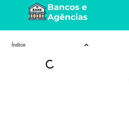
Índice