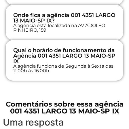
Onde fica a agência 001 4351 LARGO
13 MAIO-SP IX?
A agência está localizada na AV ADOLFO
PINHEIRO, 159
Qual o horário de funcionamento da
Agência 001 4351 LARGO 13 MAIO-SP
IX
A agência funciona de Segunda à Sexta das
11:00h às 16:00h
Comentários sobre essa agência
001 4351 LARGO 13 MAIO-SP IX
Uma resposta