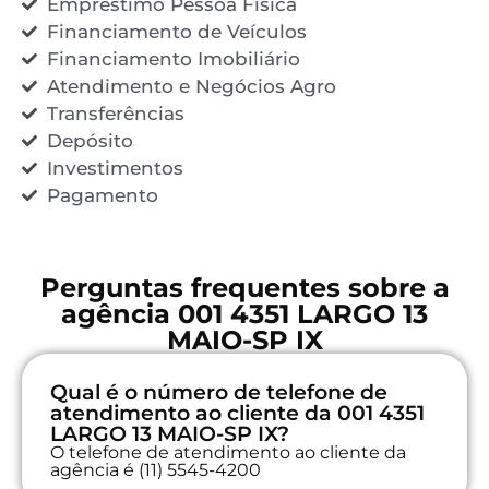
Empréstimo Pessoa Física
Financiamento de Veículos
Financiamento Imobiliário
Atendimento e Negócios Agro
Transferências
Depósito
Investimentos
Pagamento
Perguntas frequentes sobre a
agência 001 4351 LARGO 13
MAIO-SP IX
Qual é o número de telefone de
atendimento ao cliente da 001 4351
LARGO 13 MAIO-SP IX?
O telefone de atendimento ao cliente da
agência é (11) 5545-4200