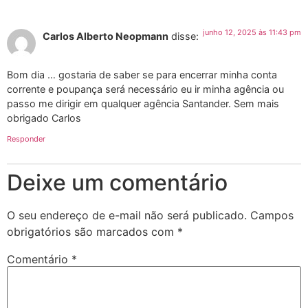
junho 12, 2025 às 11:43 pm
Carlos Alberto Neopmann
disse:
Bom dia … gostaria de saber se para encerrar minha conta
corrente e poupança será necessário eu ir minha agência ou
passo me dirigir em qualquer agência Santander. Sem mais
obrigado Carlos
Responder
Deixe um comentário
O seu endereço de e-mail não será publicado.
Campos
obrigatórios são marcados com
*
Comentário
*