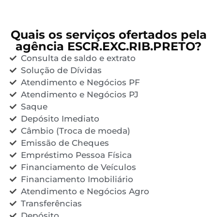
Quais os serviços ofertados pela
agência ESCR.EXC.RIB.PRETO?
Consulta de saldo e extrato
Solução de Dívidas
Atendimento e Negócios PF
Atendimento e Negócios PJ
Saque
Depósito Imediato
Câmbio (Troca de moeda)
Emissão de Cheques
Empréstimo Pessoa Física
Financiamento de Veículos
Financiamento Imobiliário
Atendimento e Negócios Agro
Transferências
Depósito