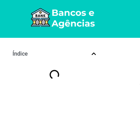
Índice