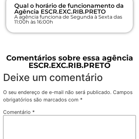
Qual o horário de funcionamento da
Agência ESCR.EXC.RIB.PRETO
A agência funciona de Segunda à Sexta das
11:00h às 16:00h
Comentários sobre essa agência
ESCR.EXC.RIB.PRETO
Deixe um comentário
O seu endereço de e-mail não será publicado.
Campos
obrigatórios são marcados com
*
Comentário
*