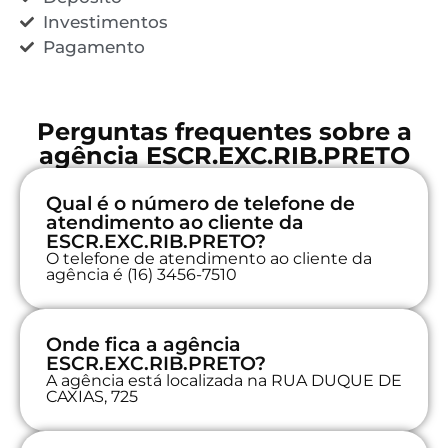
Investimentos
Pagamento
Perguntas frequentes sobre a
agência ESCR.EXC.RIB.PRETO
Qual é o número de telefone de
atendimento ao cliente da
ESCR.EXC.RIB.PRETO?
O telefone de atendimento ao cliente da
agência é (16) 3456-7510
Onde fica a agência
ESCR.EXC.RIB.PRETO?
A agência está localizada na RUA DUQUE DE
CAXIAS, 725