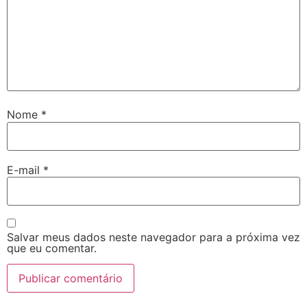
Nome
*
E-mail
*
Salvar meus dados neste navegador para a próxima vez
que eu comentar.