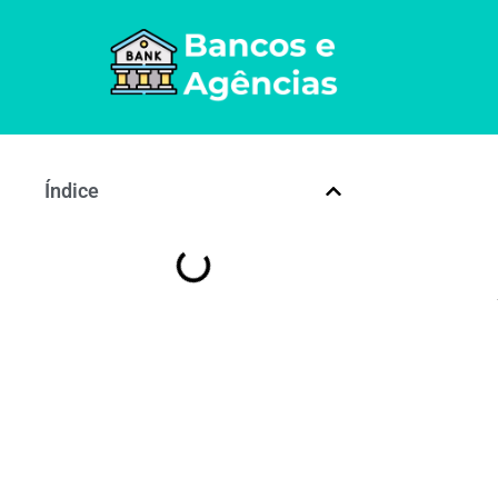
Índice