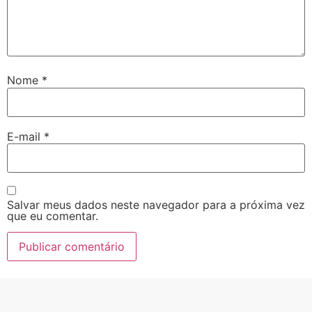
Nome
*
E-mail
*
Salvar meus dados neste navegador para a próxima vez
que eu comentar.