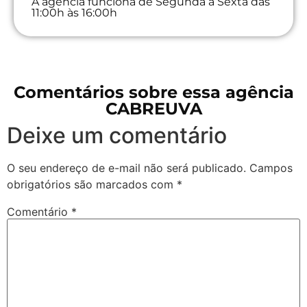
A agência funciona de Segunda à Sexta das
11:00h às 16:00h
Comentários sobre essa agência
CABREUVA
Deixe um comentário
O seu endereço de e-mail não será publicado.
Campos
obrigatórios são marcados com
*
Comentário
*