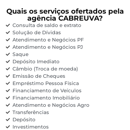
Quais os serviços ofertados pela
agência CABREUVA?
Consulta de saldo e extrato
Solução de Dívidas
Atendimento e Negócios PF
Atendimento e Negócios PJ
Saque
Depósito Imediato
Câmbio (Troca de moeda)
Emissão de Cheques
Empréstimo Pessoa Física
Financiamento de Veículos
Financiamento Imobiliário
Atendimento e Negócios Agro
Transferências
Depósito
Investimentos