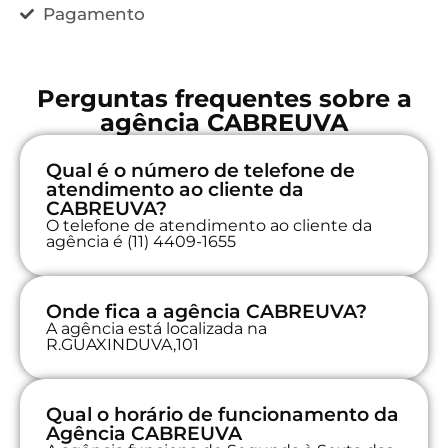
Pagamento
Perguntas frequentes sobre a
agência CABREUVA
Qual é o número de telefone de
atendimento ao cliente da
CABREUVA?
O telefone de atendimento ao cliente da
agência é (11) 4409-1655
Onde fica a agência CABREUVA?
A agência está localizada na
R.GUAXINDUVA,101
Qual o horário de funcionamento da
Agência CABREUVA