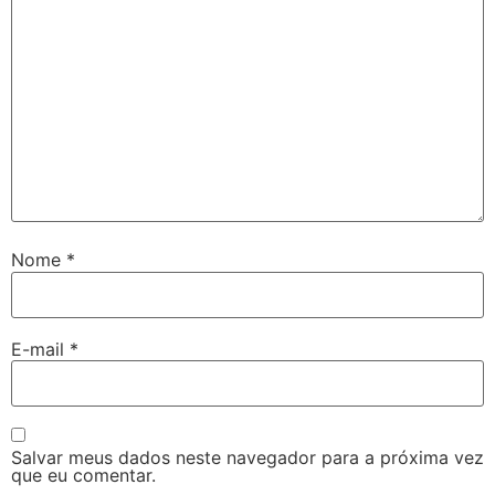
Nome
*
E-mail
*
Salvar meus dados neste navegador para a próxima vez
que eu comentar.