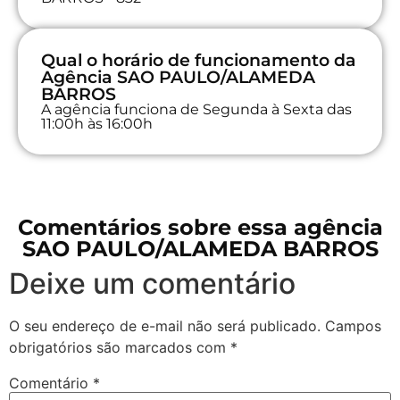
Qual o horário de funcionamento da
Agência SAO PAULO/ALAMEDA
BARROS
A agência funciona de Segunda à Sexta das
11:00h às 16:00h
Comentários sobre essa agência
SAO PAULO/ALAMEDA BARROS
Deixe um comentário
O seu endereço de e-mail não será publicado.
Campos
obrigatórios são marcados com
*
Comentário
*