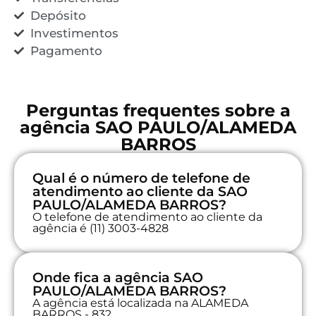
Depósito
Investimentos
Pagamento
Perguntas frequentes sobre a
agência SAO PAULO/ALAMEDA
BARROS
Qual é o número de telefone de
atendimento ao cliente da SAO
PAULO/ALAMEDA BARROS?
O telefone de atendimento ao cliente da
agência é (11) 3003-4828
Onde fica a agência SAO
PAULO/ALAMEDA BARROS?
A agência está localizada na ALAMEDA
BARROS - 832