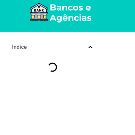
Índice