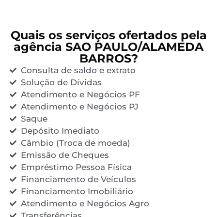
Quais os serviços ofertados pela
agência SAO PAULO/ALAMEDA
BARROS?
Consulta de saldo e extrato
Solução de Dívidas
Atendimento e Negócios PF
Atendimento e Negócios PJ
Saque
Depósito Imediato
Câmbio (Troca de moeda)
Emissão de Cheques
Empréstimo Pessoa Física
Financiamento de Veículos
Financiamento Imobiliário
Atendimento e Negócios Agro
Transferências