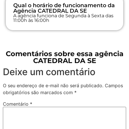
Qual o horário de funcionamento da
Agência CATEDRAL DA SE
A agência funciona de Segunda à Sexta das
11:00h às 16:00h
Comentários sobre essa agência
CATEDRAL DA SE
Deixe um comentário
O seu endereço de e-mail não será publicado.
Campos
obrigatórios são marcados com
*
Comentário
*