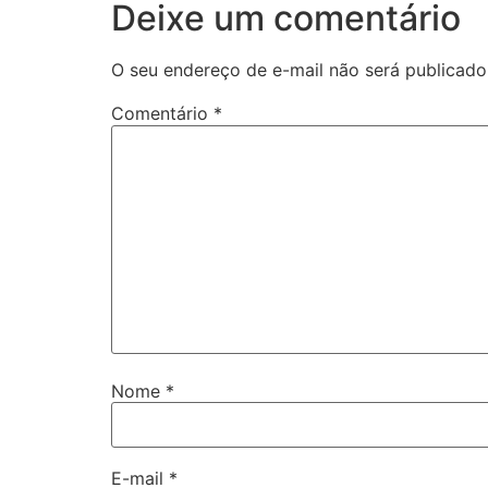
Deixe um comentário
O seu endereço de e-mail não será publicado
Comentário
*
Nome
*
E-mail
*