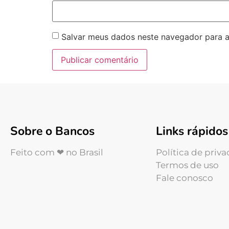
Salvar meus dados neste navegador para a
Sobre o Bancos
Links rápidos
Feito com ❤ no Brasil
Política de priv
Termos de uso
Fale conosco