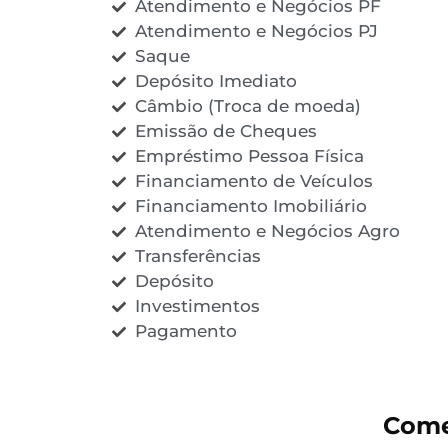
Atendimento e Negócios PF
Atendimento e Negócios PJ
Saque
Depósito Imediato
Câmbio (Troca de moeda)
Emissão de Cheques
Empréstimo Pessoa Física
Financiamento de Veículos
Financiamento Imobiliário
Atendimento e Negócios Agro
Transferências
Depósito
Investimentos
Pagamento
Come