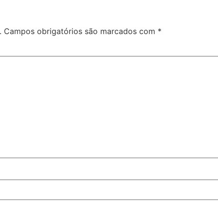
.
Campos obrigatórios são marcados com
*