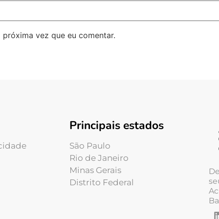
 próxima vez que eu comentar.
Principais estados
acidade
São Paulo
Rio de Janeiro
Minas Gerais
De
se
Distrito Federal
Ac
Ba