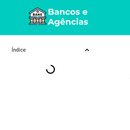
Índice