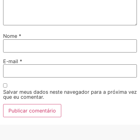
Nome
*
E-mail
*
Salvar meus dados neste navegador para a próxima vez
que eu comentar.