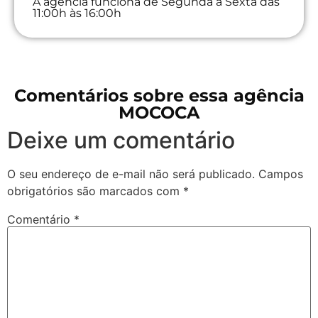
A agência funciona de Segunda à Sexta das
11:00h às 16:00h
Comentários sobre essa agência
MOCOCA
Deixe um comentário
O seu endereço de e-mail não será publicado.
Campos
obrigatórios são marcados com
*
Comentário
*