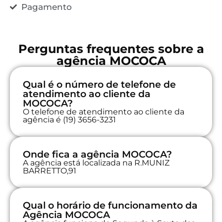
Pagamento
Perguntas frequentes sobre a
agência MOCOCA
Qual é o número de telefone de
atendimento ao cliente da
MOCOCA?
O telefone de atendimento ao cliente da
agência é (19) 3656-3231
Onde fica a agência MOCOCA?
A agência está localizada na R.MUNIZ
BARRETTO,91
Qual o horário de funcionamento da
Agência MOCOCA