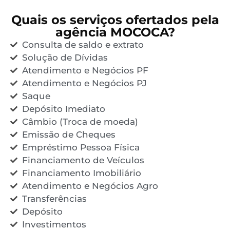
Quais os serviços ofertados pela
agência MOCOCA?
Consulta de saldo e extrato
Solução de Dívidas
Atendimento e Negócios PF
Atendimento e Negócios PJ
Saque
Depósito Imediato
Câmbio (Troca de moeda)
Emissão de Cheques
Empréstimo Pessoa Física
Financiamento de Veículos
Financiamento Imobiliário
Atendimento e Negócios Agro
Transferências
Depósito
Investimentos