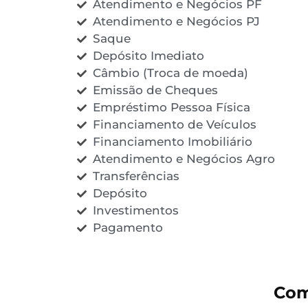
Atendimento e Negócios PF
Atendimento e Negócios PJ
Saque
Depósito Imediato
Câmbio (Troca de moeda)
Emissão de Cheques
Empréstimo Pessoa Física
Financiamento de Veículos
Financiamento Imobiliário
Atendimento e Negócios Agro
Transferências
Depósito
Investimentos
Pagamento
Com