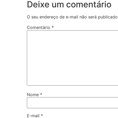
Deixe um comentário
O seu endereço de e-mail não será publicado
Comentário
*
Nome
*
E-mail
*