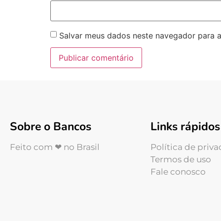
Salvar meus dados neste navegador para a
Sobre o Bancos
Links rápidos
Feito com ❤ no Brasil
Política de priv
Termos de uso
Fale conosco