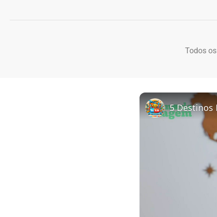
Todos os