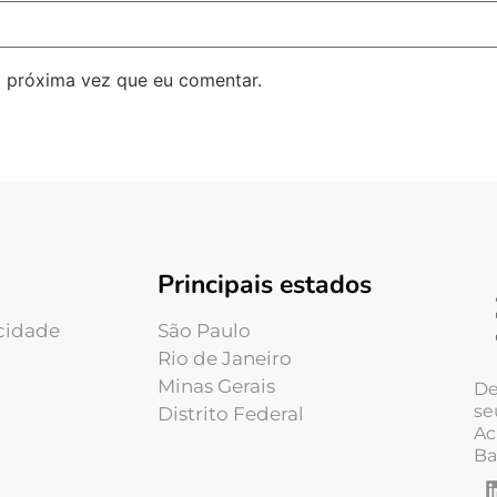
 próxima vez que eu comentar.
Principais estados
acidade
São Paulo
Rio de Janeiro
Minas Gerais
De
se
Distrito Federal
Ac
Ba