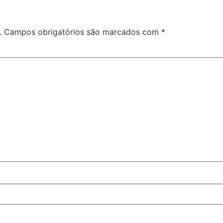
.
Campos obrigatórios são marcados com
*