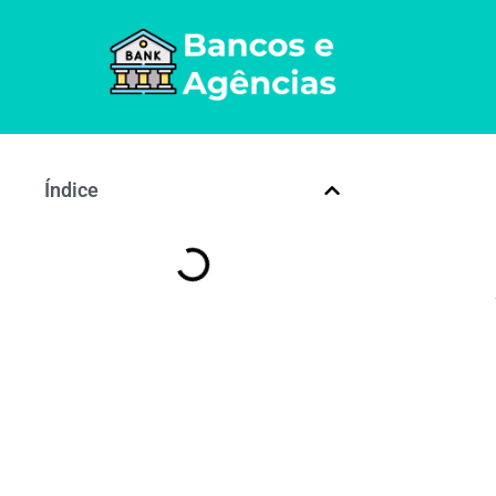
Índice