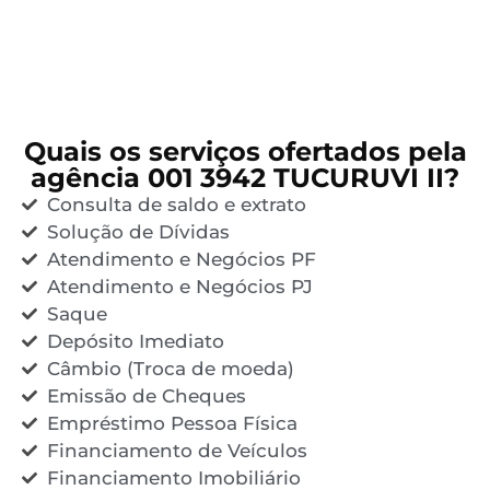
Quais os serviços ofertados pela
agência 001 3942 TUCURUVI II?
Consulta de saldo e extrato
Solução de Dívidas
Atendimento e Negócios PF
Atendimento e Negócios PJ
Saque
Depósito Imediato
Câmbio (Troca de moeda)
Emissão de Cheques
Empréstimo Pessoa Física
Financiamento de Veículos
Financiamento Imobiliário