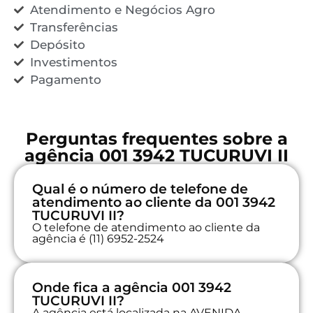
Atendimento e Negócios Agro
Transferências
Depósito
Investimentos
Pagamento
Perguntas frequentes sobre a
agência 001 3942 TUCURUVI II
Qual é o número de telefone de
atendimento ao cliente da 001 3942
TUCURUVI II?
O telefone de atendimento ao cliente da
agência é (11) 6952-2524
Onde fica a agência 001 3942
TUCURUVI II?
A agência está localizada na AVENIDA