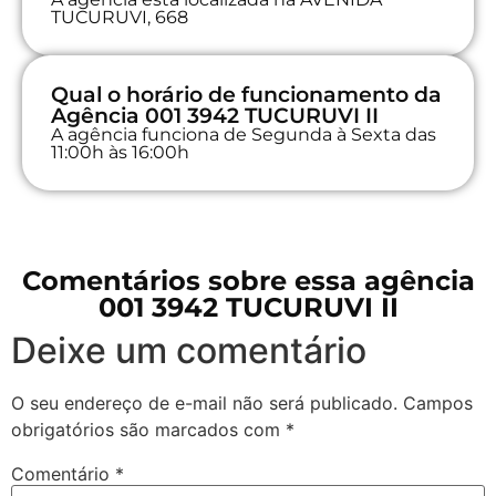
TUCURUVI, 668
Qual o horário de funcionamento da
Agência 001 3942 TUCURUVI II
A agência funciona de Segunda à Sexta das
11:00h às 16:00h
Comentários sobre essa agência
001 3942 TUCURUVI II
Deixe um comentário
O seu endereço de e-mail não será publicado.
Campos
obrigatórios são marcados com
*
Comentário
*