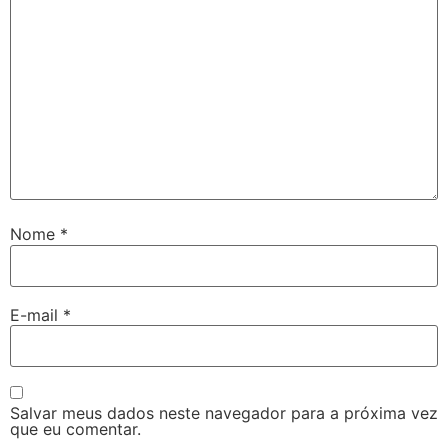
Nome
*
E-mail
*
Salvar meus dados neste navegador para a próxima vez
que eu comentar.