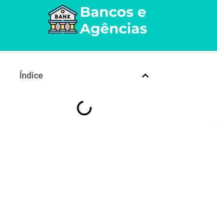
Índice