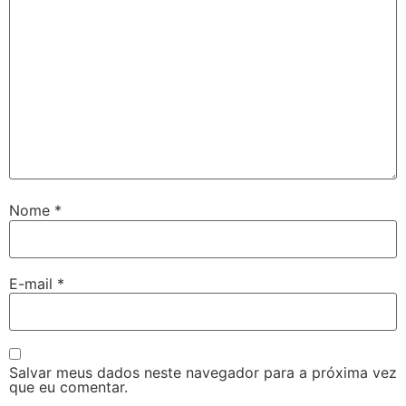
Nome
*
E-mail
*
Salvar meus dados neste navegador para a próxima vez
que eu comentar.