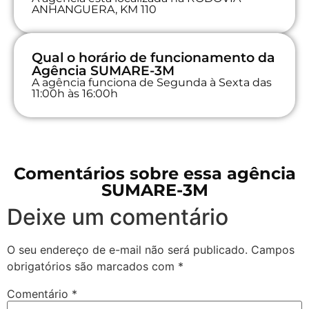
ANHANGUERA, KM 110
Qual o horário de funcionamento da
Agência SUMARE-3M
A agência funciona de Segunda à Sexta das
11:00h às 16:00h
Comentários sobre essa agência
SUMARE-3M
Deixe um comentário
O seu endereço de e-mail não será publicado.
Campos
obrigatórios são marcados com
*
Comentário
*