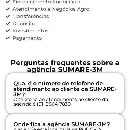
Financiamento Imobiliário
Atendimento e Negócios Agro
Transferências
Depósito
Investimentos
Pagamento
Perguntas frequentes sobre a
agência SUMARE-3M
Qual é o número de telefone de
atendimento ao cliente da SUMARE-
3M?
O telefone de atendimento ao cliente da
agência é (01) 9864-7830
Onde fica a agência SUMARE-3M?
A agência está localizada na RODOVIA