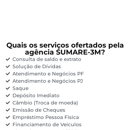
Quais os serviços ofertados pela
agência SUMARE-3M?
Consulta de saldo e extrato
Solução de Dívidas
Atendimento e Negócios PF
Atendimento e Negócios PJ
Saque
Depósito Imediato
Câmbio (Troca de moeda)
Emissão de Cheques
Empréstimo Pessoa Física
Financiamento de Veículos