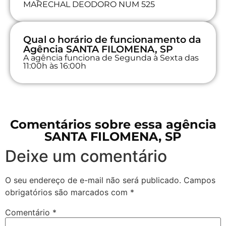
MARECHAL DEODORO NUM 525
Qual o horário de funcionamento da
Agência SANTA FILOMENA, SP
A agência funciona de Segunda à Sexta das
11:00h às 16:00h
Comentários sobre essa agência
SANTA FILOMENA, SP
Deixe um comentário
O seu endereço de e-mail não será publicado.
Campos
obrigatórios são marcados com
*
Comentário
*