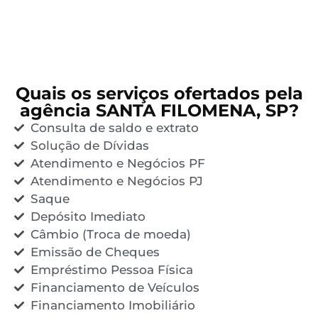
Quais os serviços ofertados pela
agência SANTA FILOMENA, SP?
Consulta de saldo e extrato
Solução de Dívidas
Atendimento e Negócios PF
Atendimento e Negócios PJ
Saque
Depósito Imediato
Câmbio (Troca de moeda)
Emissão de Cheques
Empréstimo Pessoa Física
Financiamento de Veículos
Financiamento Imobiliário