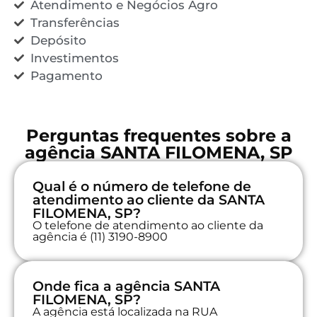
Atendimento e Negócios Agro
Transferências
Depósito
Investimentos
Pagamento
Perguntas frequentes sobre a
agência SANTA FILOMENA, SP
Qual é o número de telefone de
atendimento ao cliente da SANTA
FILOMENA, SP?
O telefone de atendimento ao cliente da
agência é (11) 3190-8900
Onde fica a agência SANTA
FILOMENA, SP?
A agência está localizada na RUA