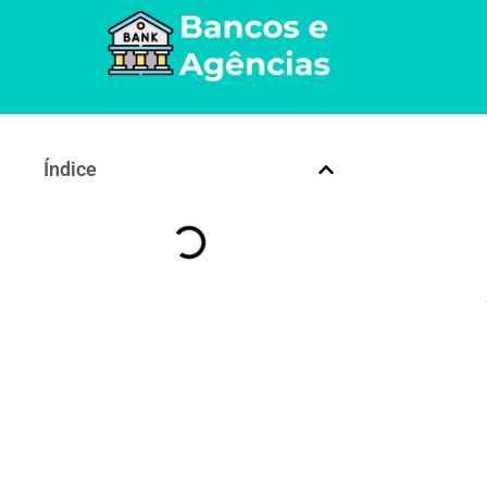
Índice