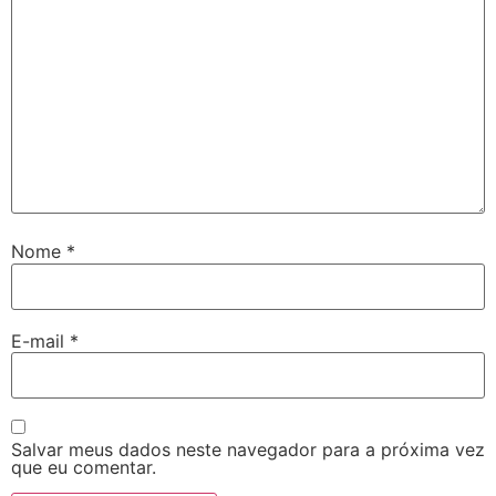
Nome
*
E-mail
*
Salvar meus dados neste navegador para a próxima vez
que eu comentar.