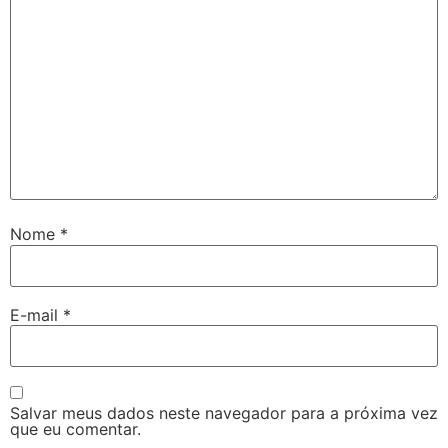
Nome
*
E-mail
*
Salvar meus dados neste navegador para a próxima vez
que eu comentar.