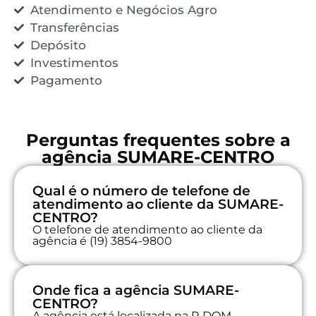
Atendimento e Negócios Agro
Transferências
Depósito
Investimentos
Pagamento
Perguntas frequentes sobre a
agência SUMARE-CENTRO
Qual é o número de telefone de
atendimento ao cliente da SUMARE-
CENTRO?
O telefone de atendimento ao cliente da
agência é (19) 3854-9800
Onde fica a agência SUMARE-
CENTRO?
A agência está localizada na R DOM