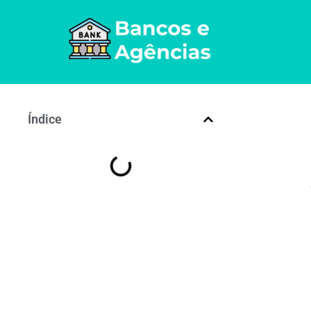
Índice