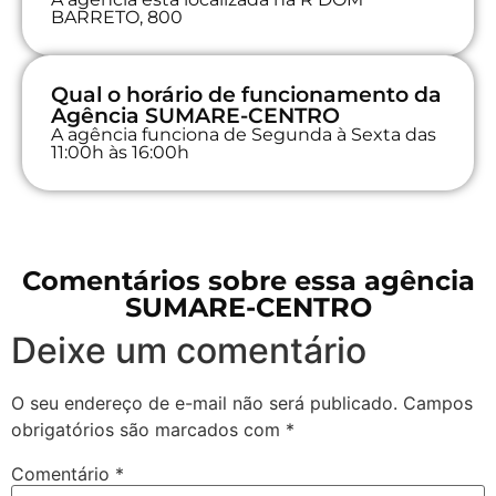
BARRETO, 800
Qual o horário de funcionamento da
Agência SUMARE-CENTRO
A agência funciona de Segunda à Sexta das
11:00h às 16:00h
Comentários sobre essa agência
SUMARE-CENTRO
Deixe um comentário
O seu endereço de e-mail não será publicado.
Campos
obrigatórios são marcados com
*
Comentário
*