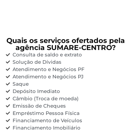
Quais os serviços ofertados pela
agência SUMARE-CENTRO?
Consulta de saldo e extrato
Solução de Dívidas
Atendimento e Negócios PF
Atendimento e Negócios PJ
Saque
Depósito Imediato
Câmbio (Troca de moeda)
Emissão de Cheques
Empréstimo Pessoa Física
Financiamento de Veículos
Financiamento Imobiliário