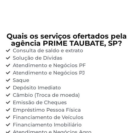
Quais os serviços ofertados pela
agência PRIME TAUBATE, SP?
Consulta de saldo e extrato
Solução de Dívidas
Atendimento e Negócios PF
Atendimento e Negócios PJ
Saque
Depósito Imediato
Câmbio (Troca de moeda)
Emissão de Cheques
Empréstimo Pessoa Física
Financiamento de Veículos
Financiamento Imobiliário
Atendimento e Negócios Agro