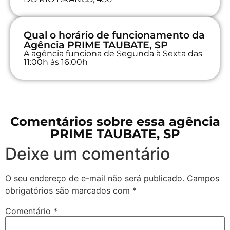
Qual o horário de funcionamento da
Agência PRIME TAUBATE, SP
A agência funciona de Segunda à Sexta das
11:00h às 16:00h
Comentários sobre essa agência
PRIME TAUBATE, SP
Deixe um comentário
O seu endereço de e-mail não será publicado.
Campos
obrigatórios são marcados com
*
Comentário
*