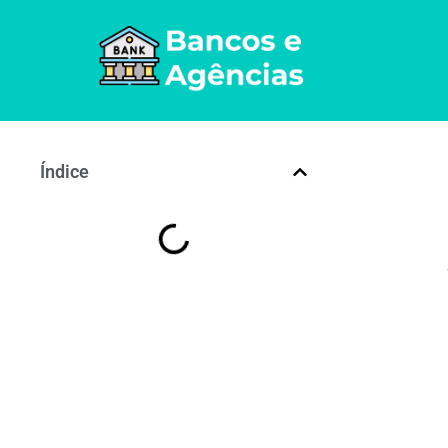
Índice