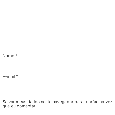
Nome
*
E-mail
*
Salvar meus dados neste navegador para a próxima vez
que eu comentar.