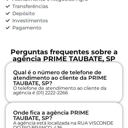
Transferências
Depósito
Investimentos
Pagamento
Perguntas frequentes sobre a
agência PRIME TAUBATE, SP
Qual é o número de telefone de
atendimento ao cliente da PRIME
TAUBATE, SP?
O telefone de atendimento ao cliente da
agência é (01) 2222-2266
Onde fica a agência PRIME
TAUBATE, SP?
A agência está localizada na RUA VISCONDE
DO RIO BRANCO, 436