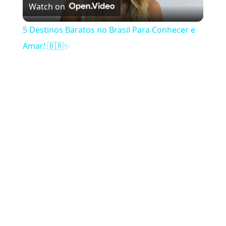
Watch on
5 Destinos Baratos no Brasil Para Conhecer e
Amar! 🇧🇷✨