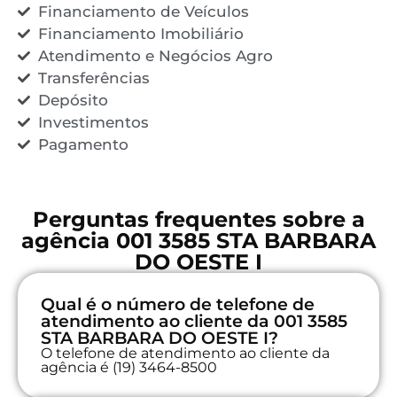
Financiamento de Veículos
Financiamento Imobiliário
Atendimento e Negócios Agro
Transferências
Depósito
Investimentos
Pagamento
Perguntas frequentes sobre a
agência 001 3585 STA BARBARA
DO OESTE I
Qual é o número de telefone de
atendimento ao cliente da 001 3585
STA BARBARA DO OESTE I?
O telefone de atendimento ao cliente da
agência é (19) 3464-8500