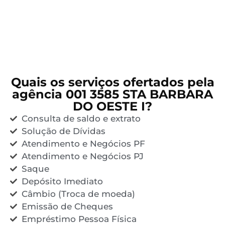
Quais os serviços ofertados pela
agência 001 3585 STA BARBARA
DO OESTE I?
Consulta de saldo e extrato
Solução de Dívidas
Atendimento e Negócios PF
Atendimento e Negócios PJ
Saque
Depósito Imediato
Câmbio (Troca de moeda)
Emissão de Cheques
Empréstimo Pessoa Física