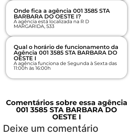
Onde fica a agência 001 3585 STA
BARBARA DO OESTE I?
A agência está localizada na R D
MARGARIDA, 533
Qual o horário de funcionamento da
Agência 001 3585 STA BARBARA DO
OESTE I
A agência funciona de Segunda à Sexta das
11:00h às 16:00h
Comentários sobre essa agência
001 3585 STA BARBARA DO
OESTE I
Deixe um comentário