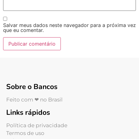
Salvar meus dados neste navegador para a próxima vez
que eu comentar.
Sobre o Bancos
Feito com ❤ no Brasil
Links rápidos
Política de privacidade
Termos de uso