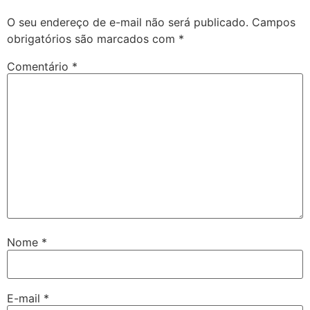
O seu endereço de e-mail não será publicado.
Campos
obrigatórios são marcados com
*
Comentário
*
Nome
*
E-mail
*