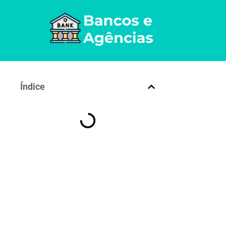
Índice