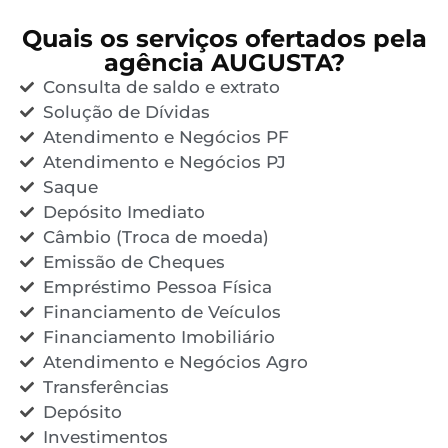
Quais os serviços ofertados pela
agência AUGUSTA?
Consulta de saldo e extrato
Solução de Dívidas
Atendimento e Negócios PF
Atendimento e Negócios PJ
Saque
Depósito Imediato
Câmbio (Troca de moeda)
Emissão de Cheques
Empréstimo Pessoa Física
Financiamento de Veículos
Financiamento Imobiliário
Atendimento e Negócios Agro
Transferências
Depósito
Investimentos