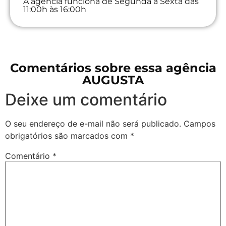
A agência funciona de Segunda à Sexta das
11:00h às 16:00h
Comentários sobre essa agência
AUGUSTA
Deixe um comentário
O seu endereço de e-mail não será publicado.
Campos
obrigatórios são marcados com
*
Comentário
*