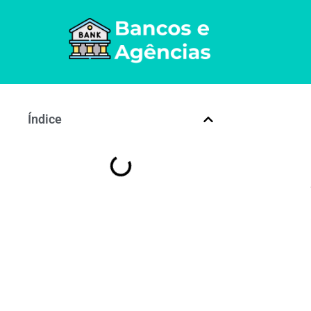
Índice