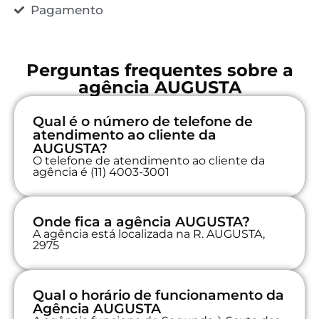
Pagamento
Perguntas frequentes sobre a
agência AUGUSTA
Qual é o número de telefone de
atendimento ao cliente da
AUGUSTA?
O telefone de atendimento ao cliente da
agência é (11) 4003-3001
Onde fica a agência AUGUSTA?
A agência está localizada na R. AUGUSTA,
2975
Qual o horário de funcionamento da
Agência AUGUSTA