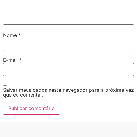
Nome
*
E-mail
*
Salvar meus dados neste navegador para a próxima vez
que eu comentar.