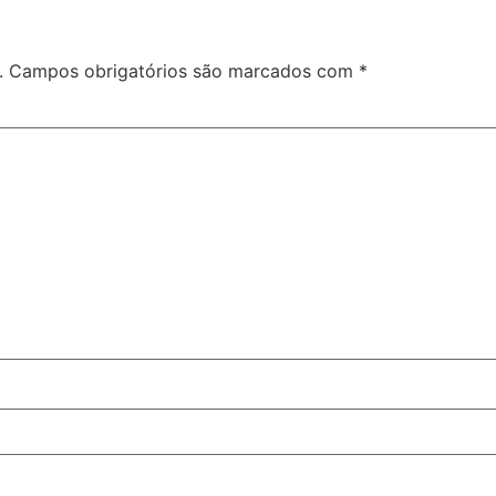
.
Campos obrigatórios são marcados com
*