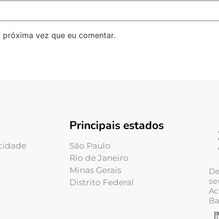
 próxima vez que eu comentar.
Principais estados
acidade
São Paulo
Rio de Janeiro
Minas Gerais
De
se
Distrito Federal
Ac
Ba