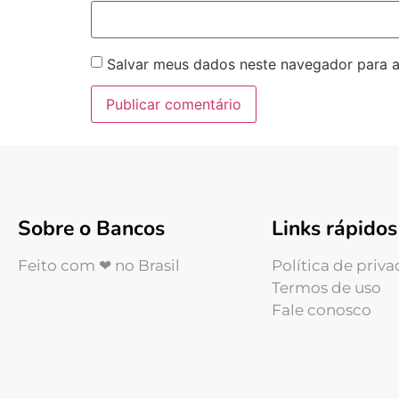
Salvar meus dados neste navegador para a
Sobre o Bancos
Links rápidos
Feito com ❤ no Brasil
Política de priv
Termos de uso
Fale conosco