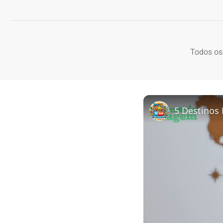
Todos os