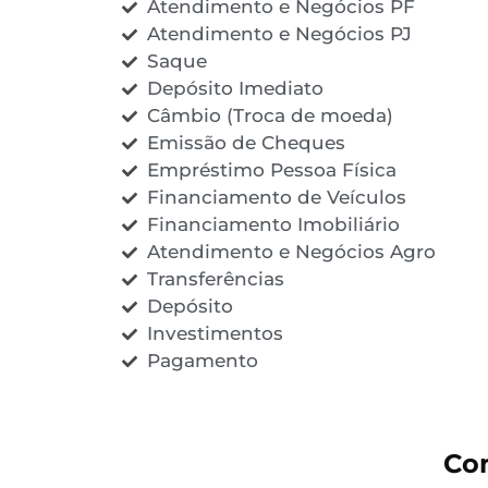
Atendimento e Negócios PF
Atendimento e Negócios PJ
Saque
Depósito Imediato
Câmbio (Troca de moeda)
Emissão de Cheques
Empréstimo Pessoa Física
Financiamento de Veículos
Financiamento Imobiliário
Atendimento e Negócios Agro
Transferências
Depósito
Investimentos
Pagamento
Co