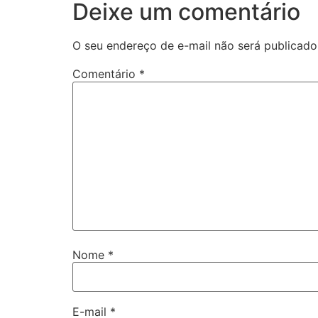
Deixe um comentário
O seu endereço de e-mail não será publicado
Comentário
*
Nome
*
E-mail
*