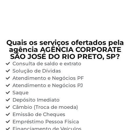
Quais os serviços ofertados pela
agência AGÊNCIA CORPORATE
SÃO JOSÉ DO RIO PRETO, SP?
Consulta de saldo e extrato
Solução de Dívidas
Atendimento e Negócios PF
Atendimento e Negócios PJ
Saque
Depósito Imediato
Câmbio (Troca de moeda)
Emissão de Cheques
Empréstimo Pessoa Física
Financiamento de Veículos