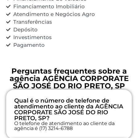
Financiamento Imobiliário
Atendimento e Negócios Agro
Transferências
Depósito
Investimentos
Pagamento
Perguntas frequentes sobre a
agência AGÊNCIA CORPORATE
SÃO JOSÉ DO RIO PRETO, SP
Qual é o número de telefone de
atendimento ao cliente da AGÊNCIA
CORPORATE SÃO JOSÉ DO RIO
PRETO, SP?
O telefone de atendimento ao cliente da
agência é (17) 3214-6788