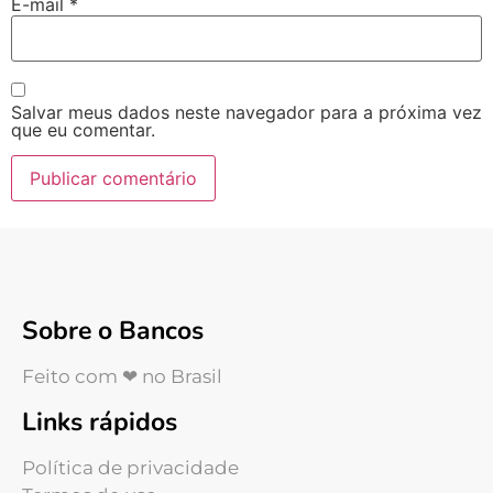
E-mail
*
Salvar meus dados neste navegador para a próxima vez
que eu comentar.
Sobre o Bancos
Feito com ❤ no Brasil
Links rápidos
Política de privacidade