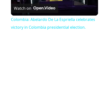
Watch on
Colombia: Abelardo De La Espriella celebrates
victory in Colombia presidential election.