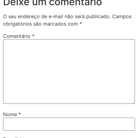
Deixe um comentário
O seu endereço de e-mail não será publicado.
Campos
obrigatórios são marcados com
*
Comentário
*
Nome
*