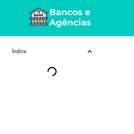
Índice