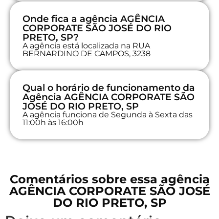
Onde fica a agência AGÊNCIA
CORPORATE SÃO JOSÉ DO RIO
PRETO, SP?
A agência está localizada na RUA
BERNARDINO DE CAMPOS, 3238
Qual o horário de funcionamento da
Agência AGÊNCIA CORPORATE SÃO
JOSÉ DO RIO PRETO, SP
A agência funciona de Segunda à Sexta das
11:00h às 16:00h
Comentários sobre essa agência
AGÊNCIA CORPORATE SÃO JOSÉ
DO RIO PRETO, SP