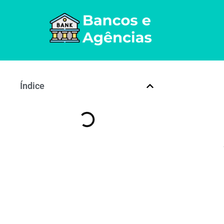
Índice