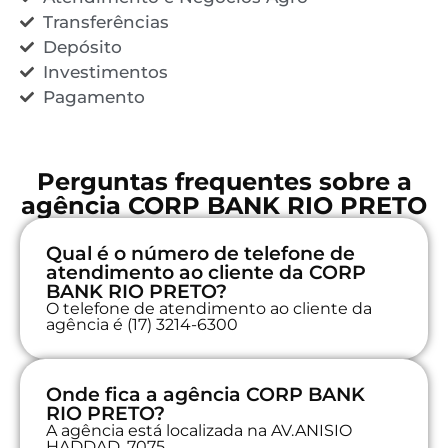
Transferências
Depósito
Investimentos
Pagamento
Perguntas frequentes sobre a
agência CORP BANK RIO PRETO
Qual é o número de telefone de
atendimento ao cliente da CORP
BANK RIO PRETO?
O telefone de atendimento ao cliente da
agência é (17) 3214-6300
Onde fica a agência CORP BANK
RIO PRETO?
A agência está localizada na AV.ANISIO
HADDAD, 7075