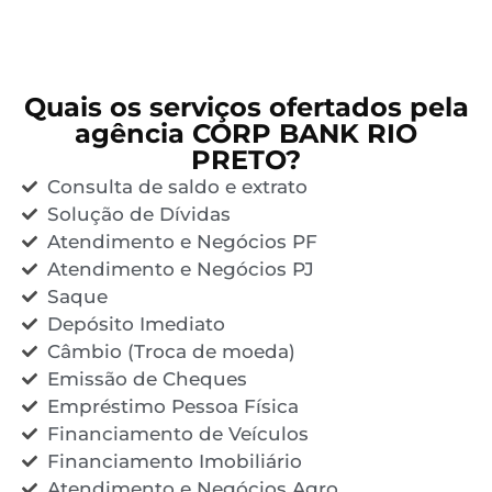
Quais os serviços ofertados pela
agência CORP BANK RIO
PRETO?
Consulta de saldo e extrato
Solução de Dívidas
Atendimento e Negócios PF
Atendimento e Negócios PJ
Saque
Depósito Imediato
Câmbio (Troca de moeda)
Emissão de Cheques
Empréstimo Pessoa Física
Financiamento de Veículos
Financiamento Imobiliário
Atendimento e Negócios Agro