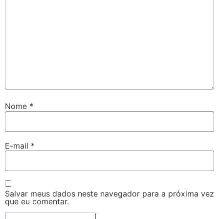
Nome
*
E-mail
*
Salvar meus dados neste navegador para a próxima vez
que eu comentar.