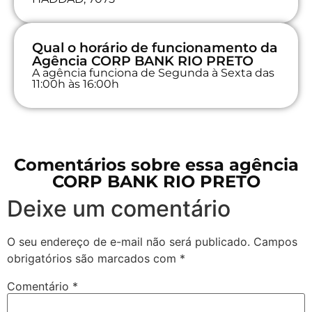
Qual o horário de funcionamento da
Agência CORP BANK RIO PRETO
A agência funciona de Segunda à Sexta das
11:00h às 16:00h
Comentários sobre essa agência
CORP BANK RIO PRETO
Deixe um comentário
O seu endereço de e-mail não será publicado.
Campos
obrigatórios são marcados com
*
Comentário
*