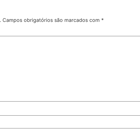
.
Campos obrigatórios são marcados com
*