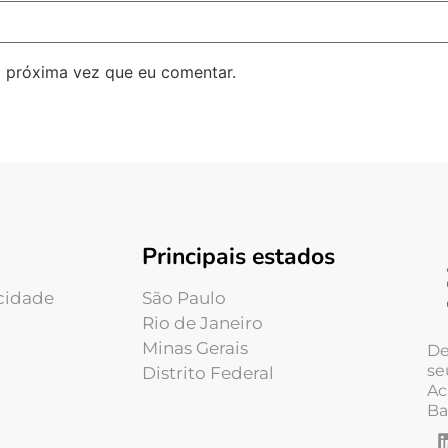
 próxima vez que eu comentar.
Principais estados
acidade
São Paulo
Rio de Janeiro
Minas Gerais
De
se
Distrito Federal
Ac
Ba