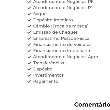
Atendimento e Negócios PF
Atendimento e Negócios PJ
Saque
Depósito Imediato
Câmbio (Troca de moeda)
Emissão de Cheques
Empréstimo Pessoa Física
Financiamento de Veículos
Financiamento Imobiliário
Atendimento e Negócios Agro
Transferências
Depósito
Investimentos
Pagamento
Comentário