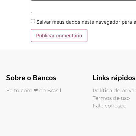
Salvar meus dados neste navegador para a
Sobre o Bancos
Links rápidos
Feito com ❤ no Brasil
Política de priv
Termos de uso
Fale conosco