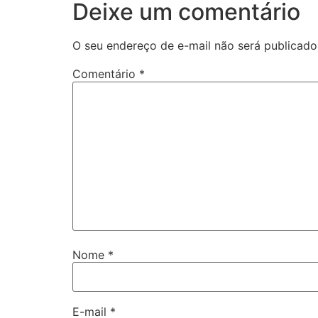
Deixe um comentário
O seu endereço de e-mail não será publicado
Comentário
*
Nome
*
E-mail
*