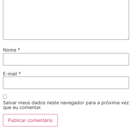
Nome
*
E-mail
*
Salvar meus dados neste navegador para a próxima vez
que eu comentar.