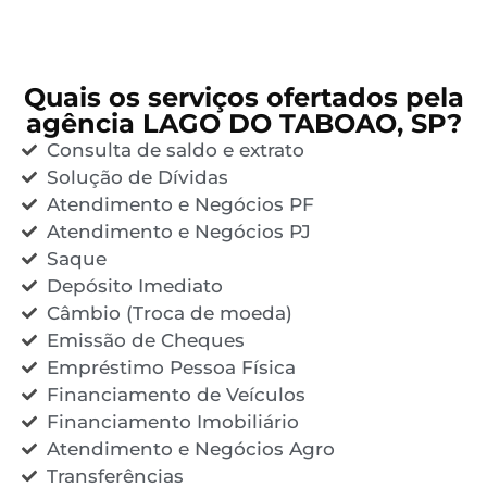
Quais os serviços ofertados pela
agência LAGO DO TABOAO, SP?
Consulta de saldo e extrato
Solução de Dívidas
Atendimento e Negócios PF
Atendimento e Negócios PJ
Saque
Depósito Imediato
Câmbio (Troca de moeda)
Emissão de Cheques
Empréstimo Pessoa Física
Financiamento de Veículos
Financiamento Imobiliário
Atendimento e Negócios Agro
Transferências