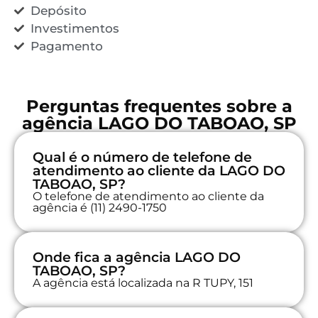
Depósito
Investimentos
Pagamento
Perguntas frequentes sobre a
agência LAGO DO TABOAO, SP
Qual é o número de telefone de
atendimento ao cliente da LAGO DO
TABOAO, SP?
O telefone de atendimento ao cliente da
agência é (11) 2490-1750
Onde fica a agência LAGO DO
TABOAO, SP?
A agência está localizada na R TUPY, 151