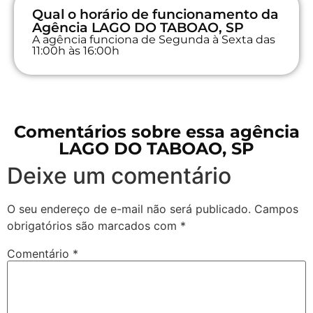
Qual o horário de funcionamento da
Agência LAGO DO TABOAO, SP
A agência funciona de Segunda à Sexta das
11:00h às 16:00h
Comentários sobre essa agência
LAGO DO TABOAO, SP
Deixe um comentário
O seu endereço de e-mail não será publicado.
Campos
obrigatórios são marcados com
*
Comentário
*