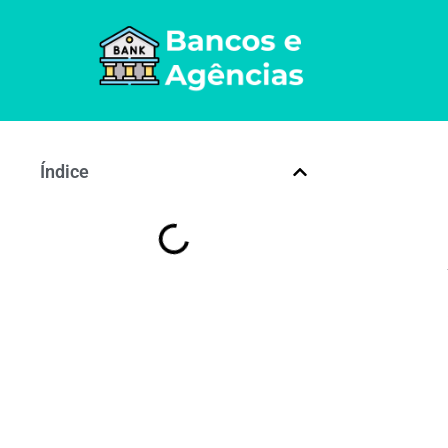
Índice