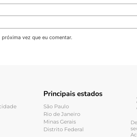
 próxima vez que eu comentar.
Principais estados
acidade
São Paulo
Rio de Janeiro
Minas Gerais
De
se
Distrito Federal
Ac