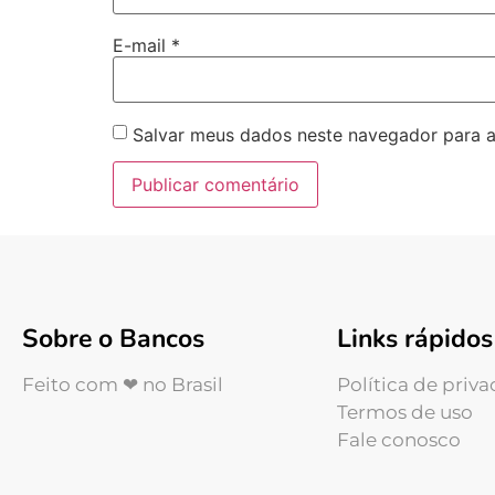
E-mail
*
Salvar meus dados neste navegador para a
Sobre o Bancos
Links rápidos
Feito com ❤ no Brasil
Política de priv
Termos de uso
Fale conosco