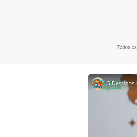
Todos os