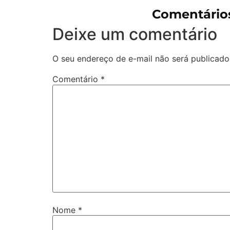
Comentários
Deixe um comentário
O seu endereço de e-mail não será publicado
Comentário
*
Nome
*