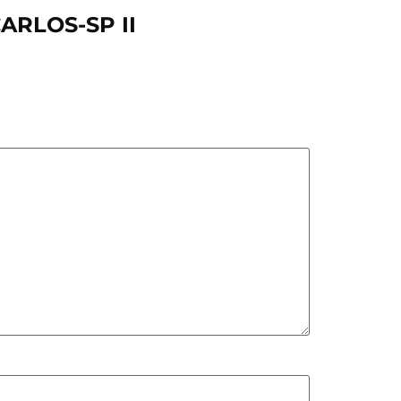
CARLOS-SP II