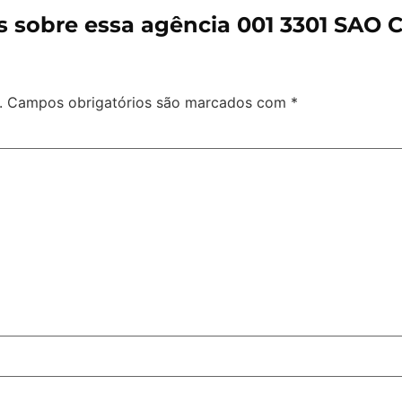
 sobre essa agência 001 3301 SAO 
.
Campos obrigatórios são marcados com
*