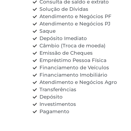
Consulta de saldo e extrato
Solução de Dívidas
Atendimento e Negócios PF
Atendimento e Negócios PJ
Saque
Depósito Imediato
Câmbio (Troca de moeda)
Emissão de Cheques
Empréstimo Pessoa Física
Financiamento de Veículos
Financiamento Imobiliário
Atendimento e Negócios Agro
Transferências
Depósito
Investimentos
Pagamento