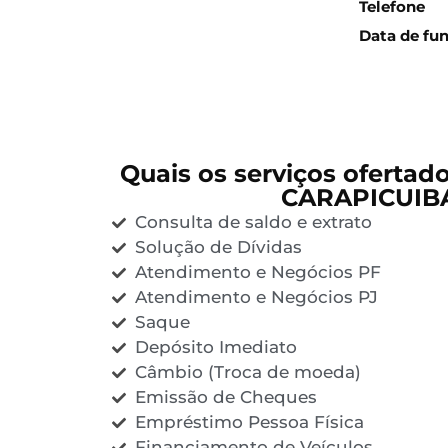
Telefone
Data de fu
Quais os serviços ofertad
CARAPICUIB
Consulta de saldo e extrato
Solução de Dívidas
Atendimento e Negócios PF
Atendimento e Negócios PJ
Saque
Depósito Imediato
Câmbio (Troca de moeda)
Emissão de Cheques
Empréstimo Pessoa Física
Financiamento de Veículos