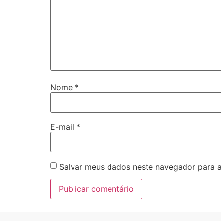
Nome
*
E-mail
*
Salvar meus dados neste navegador para a