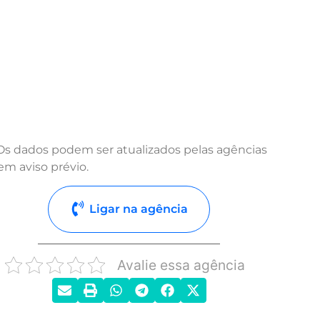
Os dados podem ser atualizados pelas agências
em aviso prévio.
Ligar na agência
Avalie essa agência