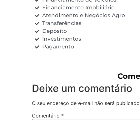
Financiamento Imobiliário
Atendimento e Negócios Agro
Transferências
Depósito
Investimentos
Pagamento
Comen
Deixe um comentário
O seu endereço de e-mail não será publicado
Comentário
*