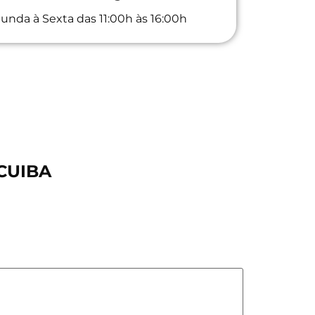
unda à Sexta das 11:00h às 16:00h
ICUIBA