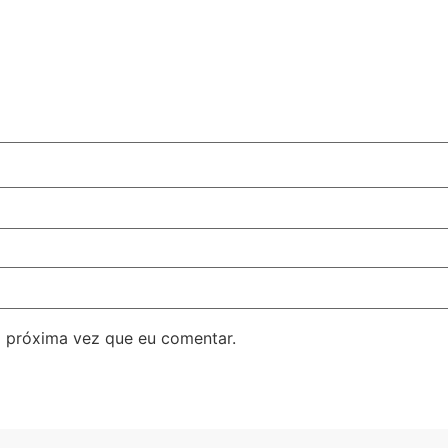
 próxima vez que eu comentar.